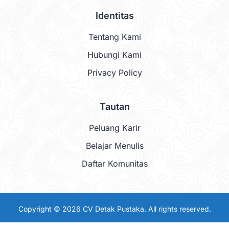
Identitas
Tentang Kami
Hubungi Kami
Privacy Policy
Tautan
Peluang Karir
Belajar Menulis
Daftar Komunitas
Copyright © 2026 CV Detak Pustaka. All rights reserved.