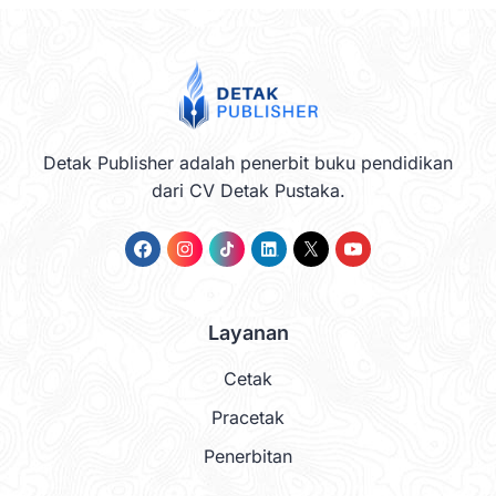
Detak Publisher adalah penerbit buku pendidikan
dari CV Detak Pustaka.
Layanan
Cetak
Pracetak
Penerbitan