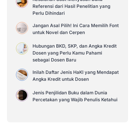
Referensi dari Hasil Penelitian yang
Perlu Dihindari
Jangan Asal Pilih! Ini Cara Memilih Font
untuk Novel dan Cerpen
Hubungan BKD, SKP, dan Angka Kredit
Dosen yang Perlu Kamu Pahami
sebagai Dosen Baru
Inilah Daftar Jenis HaKI yang Mendapat
Angka Kredit untuk Dosen
Jenis Penjilidan Buku dalam Dunia
Percetakan yang Wajib Penulis Ketahui