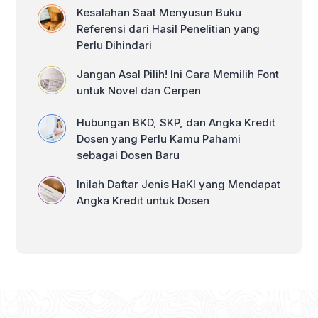
Kesalahan Saat Menyusun Buku
Referensi dari Hasil Penelitian yang
Perlu Dihindari
Jangan Asal Pilih! Ini Cara Memilih Font
untuk Novel dan Cerpen
Hubungan BKD, SKP, dan Angka Kredit
Dosen yang Perlu Kamu Pahami
sebagai Dosen Baru
Inilah Daftar Jenis HaKI yang Mendapat
Angka Kredit untuk Dosen