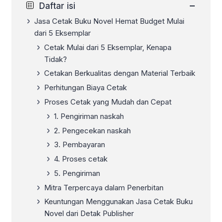
−
Daftar isi
Jasa Cetak Buku Novel Hemat Budget Mulai
dari 5 Eksemplar
Cetak Mulai dari 5 Eksemplar, Kenapa
Tidak?
Cetakan Berkualitas dengan Material Terbaik
Perhitungan Biaya Cetak
Proses Cetak yang Mudah dan Cepat
1. Pengiriman naskah
2. Pengecekan naskah
3. Pembayaran
4. Proses cetak
5. Pengiriman
Mitra Terpercaya dalam Penerbitan
Keuntungan Menggunakan Jasa Cetak Buku
Novel dari Detak Publisher