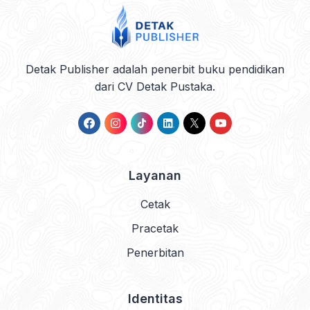
Detak Publisher adalah penerbit buku pendidikan
dari CV Detak Pustaka.
Layanan
Cetak
Pracetak
Penerbitan
Identitas