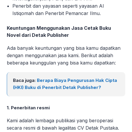
Penerbit dan yayasan seperti yayasan Al
Istiqomah dan Penerbit Pemancar Ilmu.
Keuntungan Menggunakan Jasa Cetak Buku
Novel dari Detak Publisher
Ada banyak keuntungan yang bisa kamu dapatkan
dengan menggunakan jasa kami. Berikut adalah
beberapa keunggulan yang bisa kamu dapatkan:
Baca juga:
Berapa Biaya Pengurusan Hak Cipta
(HKI) Buku di Penerbit Detak Publisher?
1. Penerbitan resmi
Kami adalah lembaga publikasi yang beroperasi
secara resmi di bawah legalitas CV Detak Pustaka.