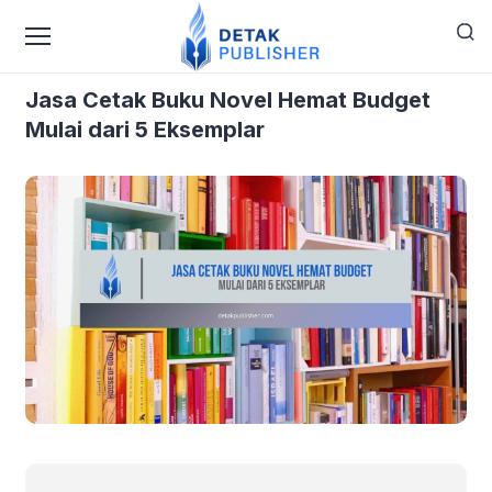
›
›
Home
Cetak
Jasa Cetak Buku Novel Hemat Budget
Mulai dari 5 Eksemplar
Jasa Cetak Buku Novel Hemat Budget
Mulai dari 5 Eksemplar