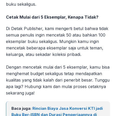
buku sekaligus.
Cetak Mulai dari 5 Eksemplar, Kenapa Tidak?
Di Detak Publisher, kami mengerti betul bahwa tidak
semua penulis ingin mencetak 50 atau bahkan 100
eksemplar buku sekaligus. Mungkin kamu ingin
mencetak beberapa eksemplar saja untuk teman,
keluarga, atau sekadar koleksi pribadi.
Dengan mencetak mulai dari 5 eksemplar, kamu bisa
menghemat budget sekaligus tetap mendapatkan
kualitas yang tidak kalah dari penerbit besar. Tunggu
apa lagi? Hubungi kami dan mulai proses cetaknya
sekarang juga!
Baca juga:
Rincian Biaya Jasa Konversi KTI jadi
Buku Ber-ISBN dan Durasi Pengerjaannya di