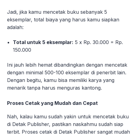
Jadi, jika kamu mencetak buku sebanyak 5
eksemplar, total biaya yang harus kamu siapkan
adalah:
Total untuk 5 eksemplar
:
5 x Rp. 30.000 = Rp.
150.000
Ini jauh lebih hemat dibandingkan dengan mencetak
dengan minimal 500-100 eksemplar di penerbit lain.
Dengan begitu, kamu bisa memiliki karya yang
menarik tanpa harus menguras kantong.
Proses Cetak yang Mudah dan Cepat
Nah, kalau kamu sudah yakin untuk mencetak buku
di Detak Publisher, pastikan naskahmu sudah siap
terbit. Proses cetak di Detak Publisher sangat mudah