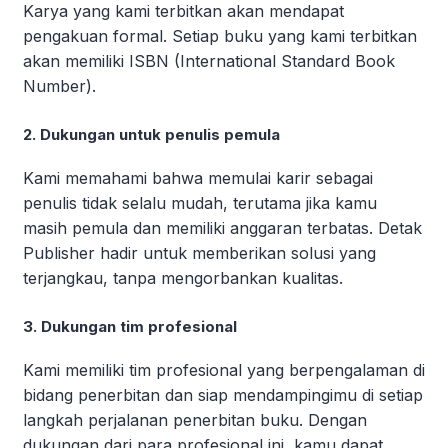
Karya yang kami terbitkan akan mendapat
pengakuan formal. Setiap buku yang kami terbitkan
akan memiliki ISBN (International Standard Book
Number).
2. Dukungan untuk penulis pemula
Kami memahami bahwa memulai karir sebagai
penulis tidak selalu mudah, terutama jika kamu
masih pemula dan memiliki anggaran terbatas. Detak
Publisher hadir untuk memberikan solusi yang
terjangkau, tanpa mengorbankan kualitas.
3. Dukungan tim profesional
Kami memiliki tim profesional yang berpengalaman di
bidang penerbitan dan siap mendampingimu di setiap
langkah perjalanan penerbitan buku. Dengan
dukungan dari para profesional ini, kamu dapat