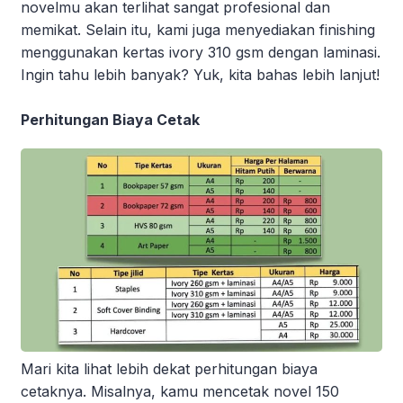
novelmu akan terlihat sangat profesional dan
memikat. Selain itu, kami juga menyediakan finishing
menggunakan kertas ivory 310 gsm dengan laminasi.
Ingin tahu lebih banyak? Yuk, kita bahas lebih lanjut!
Perhitungan Biaya Cetak
Mari kita lihat lebih dekat perhitungan biaya
cetaknya. Misalnya, kamu mencetak novel 150