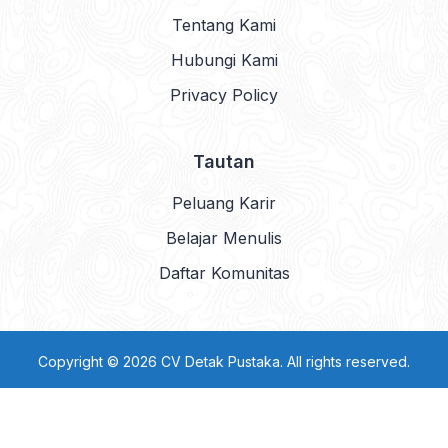
Tentang Kami
Hubungi Kami
Privacy Policy
Tautan
Peluang Karir
Belajar Menulis
Daftar Komunitas
Copyright © 2026 CV Detak Pustaka. All rights reserved.