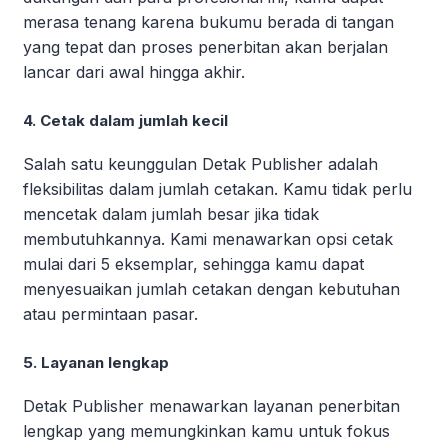
merasa tenang karena bukumu berada di tangan
yang tepat dan proses penerbitan akan berjalan
lancar dari awal hingga akhir.
4. Cetak dalam jumlah kecil
Salah satu keunggulan Detak Publisher adalah
fleksibilitas dalam jumlah cetakan. Kamu tidak perlu
mencetak dalam jumlah besar jika tidak
membutuhkannya. Kami menawarkan opsi cetak
mulai dari 5 eksemplar, sehingga kamu dapat
menyesuaikan jumlah cetakan dengan kebutuhan
atau permintaan pasar.
5. Layanan lengkap
Detak Publisher menawarkan layanan penerbitan
lengkap yang memungkinkan kamu untuk fokus