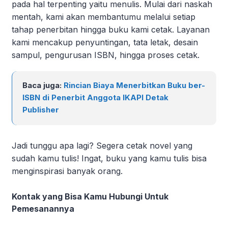
pada hal terpenting yaitu menulis. Mulai dari naskah
mentah, kami akan membantumu melalui setiap
tahap penerbitan hingga buku kami cetak. Layanan
kami mencakup penyuntingan, tata letak, desain
sampul, pengurusan ISBN, hingga proses cetak.
Baca juga:
Rincian Biaya Menerbitkan Buku ber-
ISBN di Penerbit Anggota IKAPI Detak
Publisher
Jadi tunggu apa lagi? Segera cetak novel yang
sudah kamu tulis! Ingat, buku yang kamu tulis bisa
menginspirasi banyak orang.
Kontak yang Bisa Kamu Hubungi Untuk
Pemesanannya