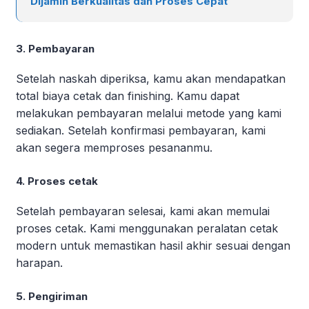
Dijamin Berkualitas dan Proses Cepat
3. Pembayaran
Setelah naskah diperiksa, kamu akan mendapatkan
total biaya cetak dan finishing. Kamu dapat
melakukan pembayaran melalui metode yang kami
sediakan. Setelah konfirmasi pembayaran, kami
akan segera memproses pesananmu.
4. Proses cetak
Setelah pembayaran selesai, kami akan memulai
proses cetak. Kami menggunakan peralatan cetak
modern untuk memastikan hasil akhir sesuai dengan
harapan.
5. Pengiriman