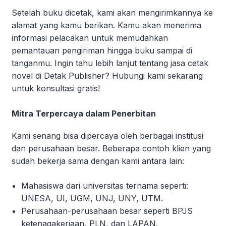
Setelah buku dicetak, kami akan mengirimkannya ke
alamat yang kamu berikan. Kamu akan menerima
informasi pelacakan untuk memudahkan
pemantauan pengiriman hingga buku sampai di
tanganmu. Ingin tahu lebih lanjut tentang jasa cetak
novel di Detak Publisher? Hubungi kami sekarang
untuk konsultasi gratis!
Mitra Terpercaya dalam Penerbitan
Kami senang bisa dipercaya oleh berbagai institusi
dan perusahaan besar. Beberapa contoh klien yang
sudah bekerja sama dengan kami antara lain:
Mahasiswa dari universitas ternama seperti:
UNESA, UI, UGM, UNJ, UNY, UTM.
Perusahaan-perusahaan besar seperti BPJS
ketenagakerjaan, PLN, dan LAPAN.