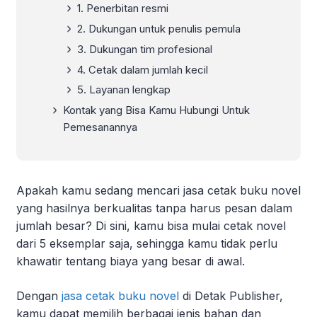
1. Penerbitan resmi
2. Dukungan untuk penulis pemula
3. Dukungan tim profesional
4. Cetak dalam jumlah kecil
5. Layanan lengkap
Kontak yang Bisa Kamu Hubungi Untuk
Pemesanannya
Apakah kamu sedang mencari jasa cetak buku novel
yang hasilnya berkualitas tanpa harus pesan dalam
jumlah besar? Di sini, kamu bisa mulai cetak novel
dari 5 eksemplar saja, sehingga kamu tidak perlu
khawatir tentang biaya yang besar di awal.
Dengan
jasa cetak buku novel
di Detak Publisher,
kamu dapat memilih berbagai jenis bahan dan