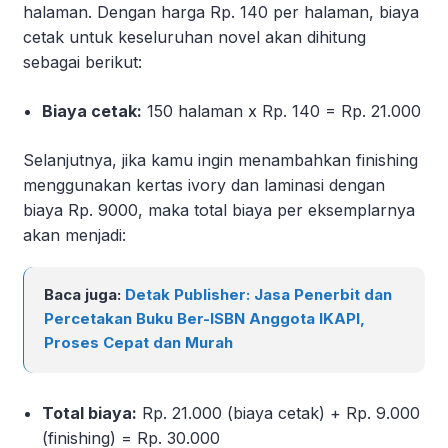
halaman. Dengan harga Rp. 140 per halaman, biaya
cetak untuk keseluruhan novel akan dihitung
sebagai berikut:
Biaya cetak:
150 halaman x Rp. 140 = Rp. 21.000
Selanjutnya, jika kamu ingin menambahkan finishing
menggunakan kertas ivory dan laminasi dengan
biaya Rp. 9000, maka total biaya per eksemplarnya
akan menjadi:
Baca juga:
Detak Publisher: Jasa Penerbit dan
Percetakan Buku Ber-ISBN Anggota IKAPI,
Proses Cepat dan Murah
Total biaya:
Rp. 21.000 (biaya cetak) + Rp. 9.000
(finishing) = Rp. 30.000