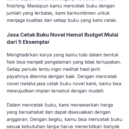
finishing. Meskipun kamu mencetak buku dengan
jumlah yang terbatas, kami berkomitmen untuk
menjaga kualitas dari setiap buku yang kami cetak.
Jasa Cetak Buku Novel Hemat Budget Mulai
dari 5 Eksemplar
Menghadirkan karya yang kamu tulis dalam bentuk
fisik bisa menjadi pengalaman yang tidak terlupakan.
Setiap penulis tentu ingin melihat hasil jerih
payahnya diterima dengan baik. Dengan mencetak
novel melalui jasa cetak buku novel kami, kamu bisa
mewujudkan impian tersebut dengan mudah.
Dalam mencetak buku, kami menawarkan harga
yang bersahabat dan dapat disesuaikan dengan
anggaran. Dengan begitu, kamu bisa mencetak buku
sesuai kebutuhan tanpa harus menerbitkan banyak