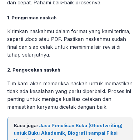
dan cepat. Pahami baik-baik prosesnya.
1. Pengiriman naskah
Kirimkan naskahmu dalam format yang kami terima,
seperti .docx atau PDF. Pastikan naskahmu sudah
final dan siap cetak untuk meminimalisir revisi di
tahap selanjutnya.
2. Pengecekan naskah
Tim kami akan memeriksa naskah untuk memastikan
tidak ada kesalahan yang perlu diperbaiki. Proses ini
penting untuk menjaga kualitas cetakan dan
memastikan karyamu dicetak dengan baik.
Baca juga:
Jasa Penulisan Buku (Ghostwriting)
untuk Buku Akademik, Biografi sampai Fiksi