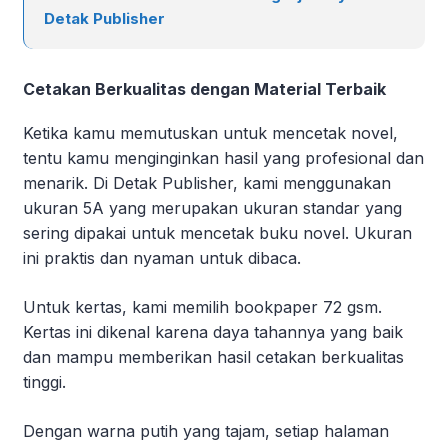
Detak Publisher
Cetakan Berkualitas dengan Material Terbaik
Ketika kamu memutuskan untuk mencetak novel,
tentu kamu menginginkan hasil yang profesional dan
menarik. Di Detak Publisher, kami menggunakan
ukuran 5A yang merupakan ukuran standar yang
sering dipakai untuk mencetak buku novel. Ukuran
ini praktis dan nyaman untuk dibaca.
Untuk kertas, kami memilih bookpaper 72 gsm.
Kertas ini dikenal karena daya tahannya yang baik
dan mampu memberikan hasil cetakan berkualitas
tinggi.
Dengan warna putih yang tajam, setiap halaman