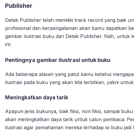
Publisher
Detak Publisher telah memiliki track record yang baik u
profesional dan berpengalaman akan kamu dapatkan ber
gambar ilustrasi buku dari Detak Publisher. Nah, untuk 
ini:
Pentingnya gambar ilustrasi untuk buku
Ada beberapa alasan yang patut kamu ketahui mengapa
ilustrasi pada buku yang akan kita terbitkan, yakni untuk
Meningkatkan daya tarik
Apapun jenis bukunya, baik fiksi, non fiksi, sampai buku
akan meningkatkan daya tarik untuk calon pembaca. Pe
ilustrasi agar pemahaman mereka terhadap isi buku jadi l