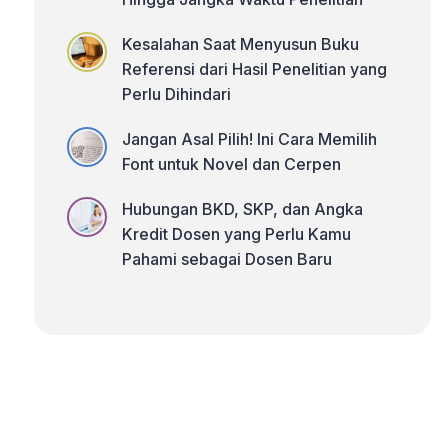
Kesalahan Saat Menyusun Buku
Referensi dari Hasil Penelitian yang
Perlu Dihindari
Jangan Asal Pilih! Ini Cara Memilih
Font untuk Novel dan Cerpen
Hubungan BKD, SKP, dan Angka
Kredit Dosen yang Perlu Kamu
Pahami sebagai Dosen Baru