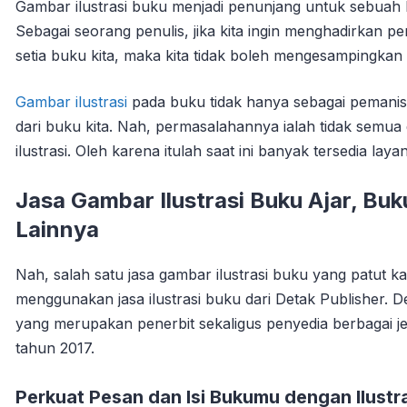
Gambar ilustrasi buku menjadi penunjang untuk sebuah
Sebagai seorang penulis, jika kita ingin menghadirkan
setia buku kita, maka kita tidak boleh mengesampingkan 
Gambar ilustrasi
pada buku tidak hanya sebagai pemanis
dari buku kita. Nah, permasalahannya ialah tidak semua
ilustrasi. Oleh karena itulah saat ini banyak tersedia lay
Jasa Gambar Ilustrasi Buku Ajar, Bu
Lainnya
Nah, salah satu jasa gambar ilustrasi buku yang patut k
menggunakan jasa ilustrasi buku dari Detak Publisher. 
yang merupakan penerbit sekaligus penyedia berbagai je
tahun 2017.
Perkuat Pesan dan Isi Bukumu dengan Ilustr