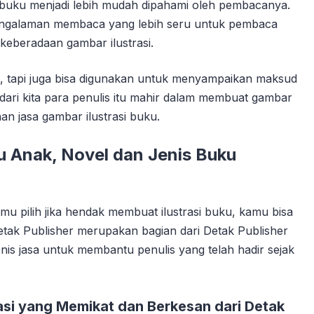
 buku menjadi lebih mudah dipahami oleh pembacanya.
 pengalaman membaca yang lebih seru untuk pembaca
keberadaan gambar ilustrasi.
, tapi juga bisa digunakan untuk menyampaikan maksud
 dari kita para penulis itu mahir dalam membuat gambar
anan jasa gambar ilustrasi buku.
ku Anak, Novel dan Jenis Buku
amu pilih jika hendak membuat ilustrasi buku, kamu bisa
Detak Publisher merupakan bagian dari Detak Publisher
nis jasa untuk membantu penulis yang telah hadir sejak
asi yang Memikat dan Berkesan dari Detak