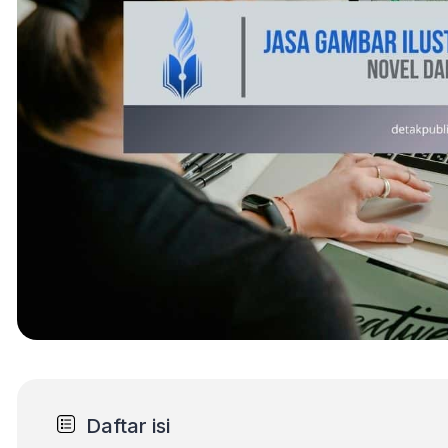
Daftar isi