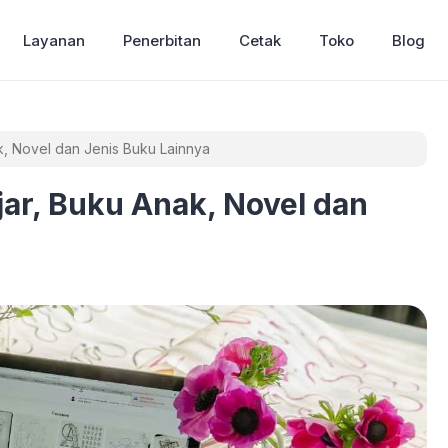
Layanan
Penerbitan
Cetak
Toko
Blog
ak, Novel dan Jenis Buku Lainnya
jar, Buku Anak, Novel dan