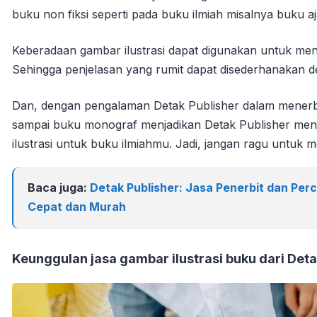
buku non fiksi seperti pada buku ilmiah misalnya buku 
Keberadaan gambar ilustrasi dapat digunakan untuk men
Sehingga penjelasan yang rumit dapat disederhanakan d
Dan, dengan pengalaman Detak Publisher dalam menerbit
sampai buku monograf menjadikan Detak Publisher menj
ilustrasi untuk buku ilmiahmu. Jadi, jangan ragu untuk m
Baca juga:
Detak Publisher: Jasa Penerbit dan Per
Cepat dan Murah
Keunggulan jasa gambar ilustrasi buku dari Deta