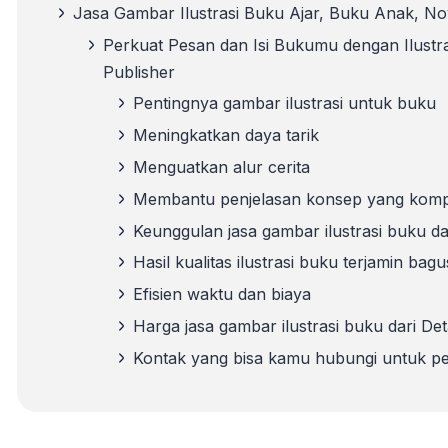
Jasa Gambar Ilustrasi Buku Ajar, Buku Anak, No
Perkuat Pesan dan Isi Bukumu dengan Ilustr
Publisher
Pentingnya gambar ilustrasi untuk buku
Meningkatkan daya tarik
Menguatkan alur cerita
Membantu penjelasan konsep yang komp
Keunggulan jasa gambar ilustrasi buku da
Hasil kualitas ilustrasi buku terjamin bagu
Efisien waktu dan biaya
Harga jasa gambar ilustrasi buku dari De
Kontak yang bisa kamu hubungi untuk 