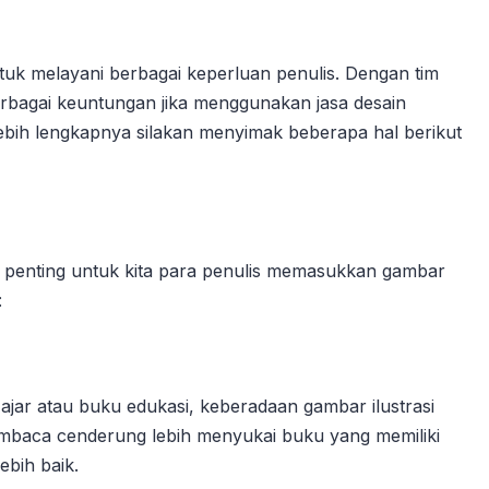
ntuk melayani berbagai keperluan penulis. Dengan tim
bagai keuntungan jika menggunakan jasa desain
lebih lengkapnya silakan menyimak beberapa hal berikut
 penting untuk kita para penulis memasukkan gambar
:
 ajar atau buku edukasi, keberadaan gambar ilustrasi
mbaca cenderung lebih menyukai buku yang memiliki
ebih baik.