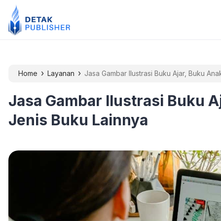
›
›
Home
Layanan
Jasa Gambar Ilustrasi Buku Ajar, Buku An
Jasa Gambar Ilustrasi Buku A
Jenis Buku Lainnya