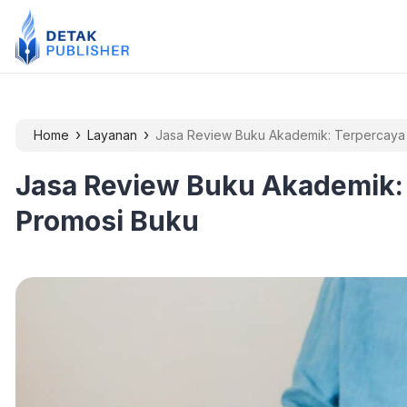
›
›
Home
Layanan
Jasa Review Buku Akademik: Terpercaya
Jasa Review Buku Akademik:
Promosi Buku