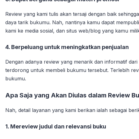
Review yang kami tulis akan tersaji dengan baik sehingg
daya tarik bukumu. Nah, nantinya kamu dapat mempublika
kami ke media sosial, dan situs web/blog yang kamu milik
4. Berpeluang untuk meningkatkan penjualan
Dengan adanya review yang menarik dan informatif dar
terdorong untuk membeli bukumu tersebut. Terlebih revie
bukumu.
Apa Saja yang Akan Diulas dalam Review Bu
Nah, detail layanan yang kami berikan ialah sebagai beriku
1. Mereview judul dan relevansi buku