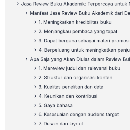
Jasa Review Buku Akademik: Terpercaya untuk 
Manfaat Jasa Review Buku Akademik dari De
1. Meningkatkan kredibilitas buku
2. Menjangkau pembaca yang tepat
3. Dapat berguna sebagai materi promosi
4. Berpeluang untuk meningkatkan penju
Apa Saja yang Akan Diulas dalam Review Buk
1. Mereview judul dan relevansi buku
2. Struktur dan organisasi konten
3. Kualitas penelitian dan data
4. Keunikan dan kontribusi
5. Gaya bahasa
6. Kesesuaian dengan audiens target
7. Desain dan layout