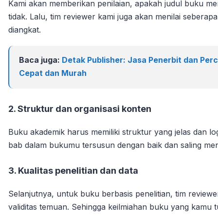
Kami akan memberikan penilaian, apakah judul buku me
tidak. Lalu, tim reviewer kami juga akan menilai sebera
diangkat.
Baca juga:
Detak Publisher: Jasa Penerbit dan Per
Cepat dan Murah
2. Struktur dan organisasi konten
Buku akademik harus memiliki struktur yang jelas dan lo
bab dalam bukumu tersusun dengan baik dan saling me
3. Kualitas penelitian dan data
Selanjutnya, untuk buku berbasis penelitian, tim reviewe
validitas temuan. Sehingga keilmiahan buku yang kamu tuli