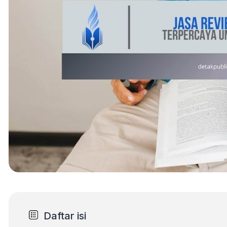
Daftar isi