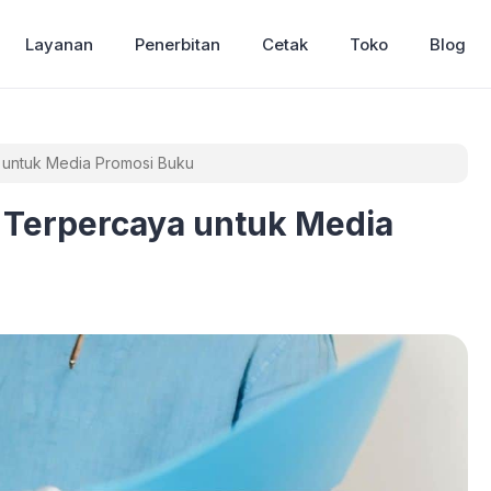
Layanan
Penerbitan
Cetak
Toko
Blog
 untuk Media Promosi Buku
 Terpercaya untuk Media