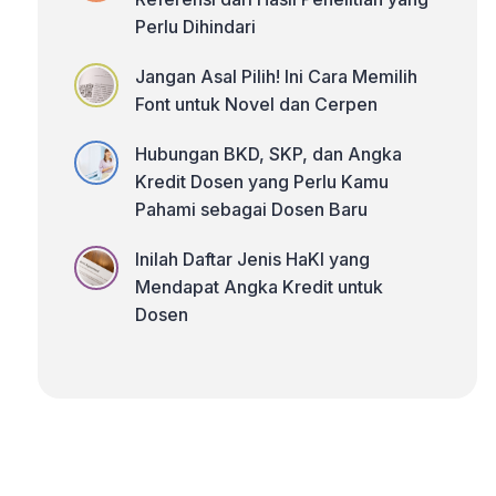
Perlu Dihindari
Jangan Asal Pilih! Ini Cara Memilih
Font untuk Novel dan Cerpen
Hubungan BKD, SKP, dan Angka
Kredit Dosen yang Perlu Kamu
Pahami sebagai Dosen Baru
Inilah Daftar Jenis HaKI yang
Mendapat Angka Kredit untuk
Dosen