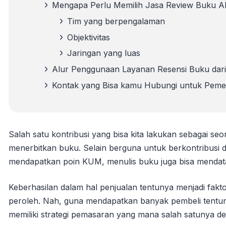
Mengapa Perlu Memilih Jasa Review Buku Ak
Tim yang berpengalaman
Objektivitas
Jaringan yang luas
Alur Penggunaan Layanan Resensi Buku dari
Kontak yang Bisa kamu Hubungi untuk Pem
Salah satu kontribusi yang bisa kita lakukan sebagai seo
menerbitkan buku. Selain berguna untuk berkontribusi
mendapatkan poin KUM, menulis buku juga bisa mendat
Keberhasilan dalam hal penjualan tentunya menjadi fakto
peroleh. Nah, guna mendapatkan banyak pembeli tentunya
memiliki strategi pemasaran yang mana salah satunya 