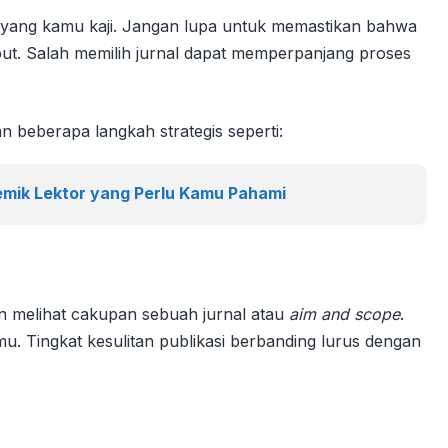
n yang kamu kaji. Jangan lupa untuk memastikan bahwa
but. Salah memilih jurnal dapat memperpanjang proses
 beberapa langkah strategis seperti:
mik Lektor yang Perlu Kamu Pahami
an melihat cakupan sebuah jurnal atau
aim and scope
.
mu. Tingkat kesulitan publikasi berbanding lurus dengan