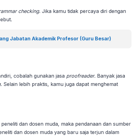
rammar checking
. Jika kamu tidak percaya diri dengan
ebut.
ang Jabatan Akademik Profesor (Guru Besar)
ndiri, cobalah gunakan jasa
proofreader
. Banyak jasa
g
. Selain lebih praktis, kamu juga dapat menghemat
gi peneliti dan dosen muda, maka pendanaan dan sumber
eneliti dan dosen muda yang baru saja terjun dalam