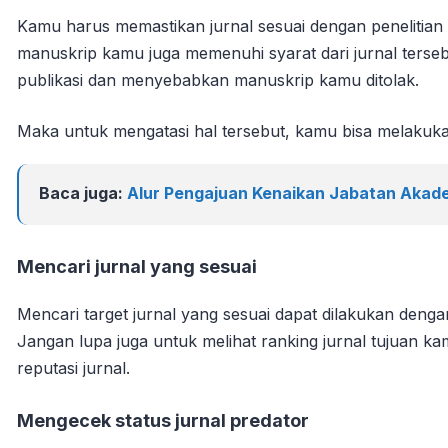
Kamu harus memastikan jurnal sesuai dengan penelitia
manuskrip kamu juga memenuhi syarat dari jurnal terse
publikasi dan menyebabkan manuskrip kamu ditolak.
Maka untuk mengatasi hal tersebut, kamu bisa melakukan
Baca juga:
Alur Pengajuan Kenaikan Jabatan Akade
Mencari jurnal yang sesuai
Mencari target jurnal yang sesuai dapat dilakukan deng
Jangan lupa juga untuk melihat ranking jurnal tujuan ka
reputasi jurnal.
Mengecek status jurnal predator