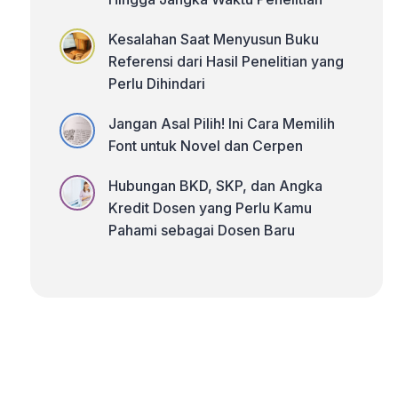
Kesalahan Saat Menyusun Buku
Referensi dari Hasil Penelitian yang
Perlu Dihindari
Jangan Asal Pilih! Ini Cara Memilih
Font untuk Novel dan Cerpen
Hubungan BKD, SKP, dan Angka
Kredit Dosen yang Perlu Kamu
Pahami sebagai Dosen Baru