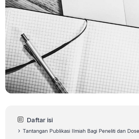
Daftar isi
Tantangan Publikasi Ilmiah Bagi Peneliti dan Do