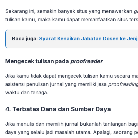
Sekarang ini, semakin banyak situs yang menawarkan
g
tulisan kamu, maka kamu dapat memanfaatkan situs ters
Baca juga:
Syarat Kenaikan Jabatan Dosen ke Jenj
Mengecek tulisan pada
proofreader
Jika kamu tidak dapat mengecek tulisan kamu secara ma
asistensi penulisan jurnal yang memiliki jasa
proofreadin
waktu dan tenaga.
4. Terbatas Dana dan Sumber Daya
Jika menulis dan memilih jurnal bukanlah tantangan ba
daya yang selalu jadi masalah utama. Apalagi, seorang p