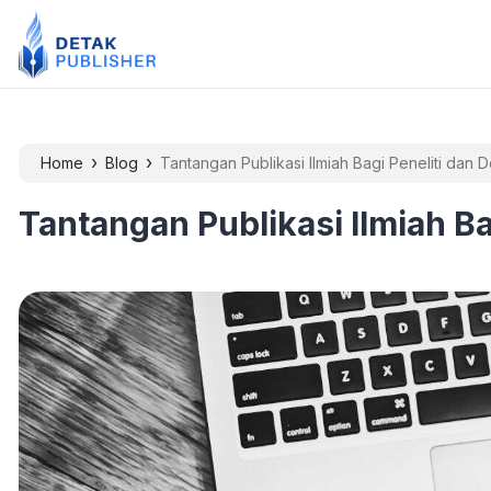
›
›
Home
Blog
Tantangan Publikasi Ilmiah Bagi Peneliti dan
Tantangan Publikasi Ilmiah B