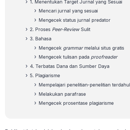
1. Menentukan Target Jurnal yang Sesuai
Mencari jurnal yang sesuai
Mengecek status jurnal predator
2. Proses
Peer-Review
Sulit
3. Bahasa
Mengecek
grammar
melalui situs gratis
Mengecek tulisan pada
proofreader
4. Terbatas Dana dan Sumber Daya
5. Plagiarisme
Mempelajari penelitian-penelitian terdahu
Melakukan parafrase
Mengecek prosentase plagiarisme