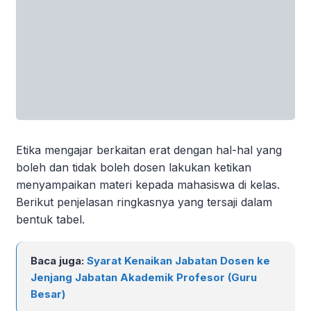
Etika mengajar berkaitan erat dengan hal-hal yang
boleh dan tidak boleh dosen lakukan ketikan
menyampaikan materi kepada mahasiswa di kelas.
Berikut penjelasan ringkasnya yang tersaji dalam
bentuk tabel.
Baca juga:
Syarat Kenaikan Jabatan Dosen ke
Jenjang Jabatan Akademik Profesor (Guru
Besar)