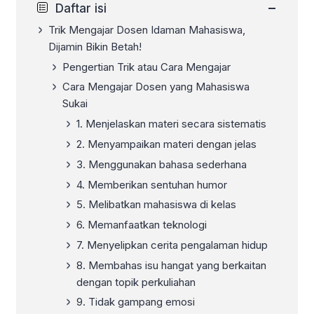
−
Daftar isi
Trik Mengajar Dosen Idaman Mahasiswa,
Dijamin Bikin Betah!
Pengertian Trik atau Cara Mengajar
Cara Mengajar Dosen yang Mahasiswa
Sukai
1. Menjelaskan materi secara sistematis
2. Menyampaikan materi dengan jelas
3. Menggunakan bahasa sederhana
4. Memberikan sentuhan humor
5. Melibatkan mahasiswa di kelas
6. Memanfaatkan teknologi
7. Menyelipkan cerita pengalaman hidup
8. Membahas isu hangat yang berkaitan
dengan topik perkuliahan
9. Tidak gampang emosi