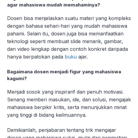
agar mahasiswa mudah memahaminya?
Dosen bisa menjelaskan suatu materi yang kompleks
dengan bahasa sehari-hari yang mudah mahasiswa
pahami. Selain itu, dosen juga bisa memanfaatkan
teknologi seperti membuat slide menarik, gambar,
dan video lengkap dengan contoh konkret daripada
hanya berpatokan pada
buku
ajar.
Bagaimana dosen menjadi figur yang mahasiswa
kagumi?
Menjadi sosok yang inspirarif dan penuh motivasi.
Senang memberi masukan, ide, dan solusi, mengajak
mahasiswa berpikir kritis, serta menunjukkan minat
yang tinggi di bidang keilmuannya.
Demikianlah, penjabaran tentang trik mengajar
dosen yang mahasiswa sukai, mulai dari pengertian,