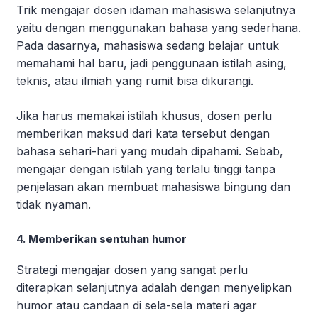
Trik mengajar dosen idaman mahasiswa selanjutnya
yaitu dengan menggunakan bahasa yang sederhana.
Pada dasarnya, mahasiswa sedang belajar untuk
memahami hal baru, jadi penggunaan istilah asing,
teknis, atau ilmiah yang rumit bisa dikurangi.
Jika harus memakai istilah khusus, dosen perlu
memberikan maksud dari kata tersebut dengan
bahasa sehari-hari yang mudah dipahami. Sebab,
mengajar dengan istilah yang terlalu tinggi tanpa
penjelasan akan membuat mahasiswa bingung dan
tidak nyaman.
4. Memberikan sentuhan humor
Strategi mengajar dosen yang sangat perlu
diterapkan selanjutnya adalah dengan menyelipkan
humor atau candaan di sela-sela materi agar