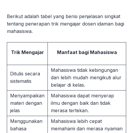
Berikut adalah tabel yang berisi penjelasan singkat
tentang penerapan trik mengajar dosen idaman bagi
mahasiswa.
Trik Mengajar
Manfaat bagi Mahasiswa
Mahasiswa tidak kebingungan
Ditulis secara
dan lebih mudah mengikuti alur
sistematis
belajar di kelas.
Menyampaikan
Mahasiswa dapat menyerap
materi dengan
ilmu dengan baik dan tidak
jelas
merasa tertekan.
Menggunakan
Mahasiswa lebih cepat
bahasa
memahami dan merasa nyaman