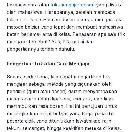
berbagai cara atau
trik mengajar dosen
yang disukai
oleh mahasiswa. Harapannya, setelah membaca
tulisan ini, teman-teman dosen mampu mengadopsi
metode belajar yang tepat dan membuat mahasiswa
betah berlama-lama di kelas. Penasaran apa saja trik
mengajar tersebut? Yuk, kita mulai dari
pengertiannya terlebih dahulu.
Pengertian Trik atau Cara Mengajar
Secara sederhana, kita dapat mengartikan trik
mengajar sebagai metode yang digunakan oleh
pendidik (guru atau dosen) dalam menyampaikan
materi agar mudah dipahami, menarik, dan tidak
menimbulkan rasa bosan. Hal ini bertujuan untuk
meningkatkan minat belajar yang tinggi pada diri
peserta didik yang ditunjukkan lewat sikap rajin,
tekun, semangat, hingga keaktifan mereka di kelas.