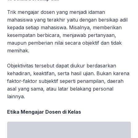
Trik mengajar dosen yang menjadi idaman
mahasiswa yang terakhir yaitu dengan bersikap adil
kepada setiap mahasiswa. Misalnya, memberikan
kesempatan berbicara, menjawab pertanyaan,
maupun pemberian nilai secara objektif dan tidak
memihak.
Objektivitas tersebut dapat diukur berdasarkan
kehadiran, keaktifan, serta hasil ujian. Bukan karena
faktor-faktor subjektif seperti penampilan, daerah
asal yang sama, atau latar belakang personal
lainnya.
Etika Mengajar Dosen di Kelas