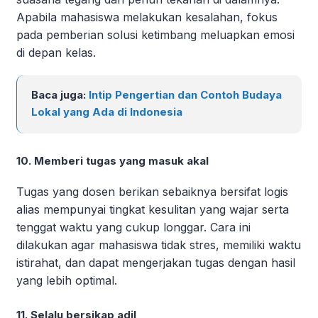
Apabila mahasiswa melakukan kesalahan, fokus
pada pemberian solusi ketimbang meluapkan emosi
di depan kelas.
Baca juga:
Intip Pengertian dan Contoh Budaya
Lokal yang Ada di Indonesia
10. Memberi tugas yang masuk akal
Tugas yang dosen berikan sebaiknya bersifat logis
alias mempunyai tingkat kesulitan yang wajar serta
tenggat waktu yang cukup longgar. Cara ini
dilakukan agar mahasiswa tidak stres, memiliki waktu
istirahat, dan dapat mengerjakan tugas dengan hasil
yang lebih optimal.
11. Selalu bersikap adil