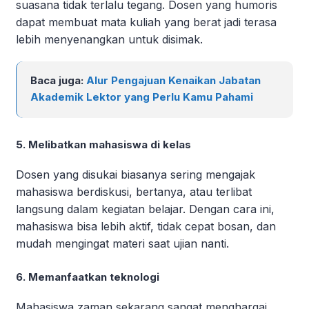
suasana tidak terlalu tegang. Dosen yang humoris
dapat membuat mata kuliah yang berat jadi terasa
lebih menyenangkan untuk disimak.
Baca juga:
Alur Pengajuan Kenaikan Jabatan
Akademik Lektor yang Perlu Kamu Pahami
5. Melibatkan mahasiswa di kelas
Dosen yang disukai biasanya sering mengajak
mahasiswa berdiskusi, bertanya, atau terlibat
langsung dalam kegiatan belajar. Dengan cara ini,
mahasiswa bisa lebih aktif, tidak cepat bosan, dan
mudah mengingat materi saat ujian nanti.
6. Memanfaatkan teknologi
Mahasiswa zaman sekarang sangat menghargai