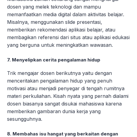
dosen yang melek teknologi dan mampu
memanfaatkan media digital dalam aktivitas belajar.
Misalnya, menggunakan slide presentasi,
memberikan rekomendasi aplikasi belajar, atau
membagikan referensi dari situs atau aplikasi edukasi
yang berguna untuk meningkatkan wawasan.
7. Menyelipkan cerita pengalaman hidup
Trik mengajar dosen berikutnya yaitu dengan
menceritakan pengalaman hidup yang penuh
motivasi atau menjadi penyegar di tengah rumitnya
materi perkuliahan. Kisah nyata yang pernah dialami
dosen biasanya sangat disukai mahasiswa karena
memberikan gambaran dunia kerja yang
sesungguhnya.
8. Membahas isu hangat yang berkaitan dengan