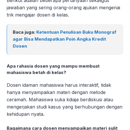
Berikut adalah beberapa pertanyaan sekaligus
jawaban yang sering orang-orang ajukan mengenai
trik mengajar dosen di kelas.
Baca juga:
Ketentuan Penulisan Buku Monograf
agar Bisa Mendapatkan Poin Angka Kredit
Dosen
Apa rahasia dosen yang mampu membuat
mahasiswa betah di kelas?
Dosen idaman mahasiswa harus interaktif, tidak
hanya menyampaikan materi dengan metode
ceramah. Mahasiswa suka kdiaja berdiskusi atau
mengerjakan studi kasus yang berhubungan dengan
kehidupan nyata.
Bagaimana cara dosen menyampaikan materi sulit