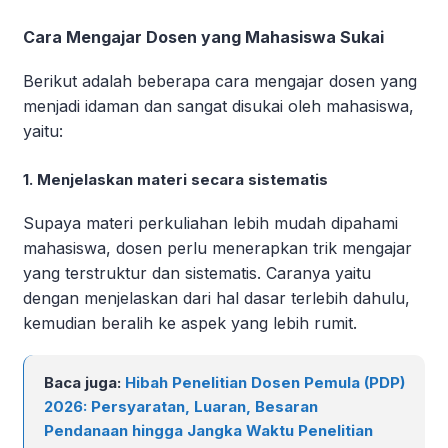
Cara Mengajar Dosen yang Mahasiswa Sukai
Berikut adalah beberapa cara mengajar dosen yang
menjadi idaman dan sangat disukai oleh mahasiswa,
yaitu:
1. Menjelaskan materi secara sistematis
Supaya materi perkuliahan lebih mudah dipahami
mahasiswa, dosen perlu menerapkan trik mengajar
yang terstruktur dan sistematis. Caranya yaitu
dengan menjelaskan dari hal dasar terlebih dahulu,
kemudian beralih ke aspek yang lebih rumit.
Baca juga:
Hibah Penelitian Dosen Pemula (PDP)
2026: Persyaratan, Luaran, Besaran
Pendanaan hingga Jangka Waktu Penelitian