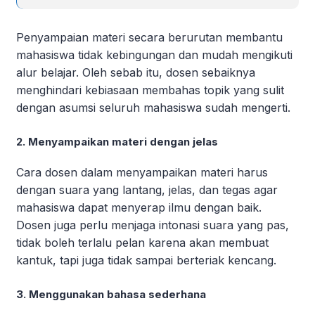
Penyampaian materi secara berurutan membantu
mahasiswa tidak kebingungan dan mudah mengikuti
alur belajar. Oleh sebab itu, dosen sebaiknya
menghindari kebiasaan membahas topik yang sulit
dengan asumsi seluruh mahasiswa sudah mengerti.
2. Menyampaikan materi dengan jelas
Cara dosen dalam menyampaikan materi harus
dengan suara yang lantang, jelas, dan tegas agar
mahasiswa dapat menyerap ilmu dengan baik.
Dosen juga perlu menjaga intonasi suara yang pas,
tidak boleh terlalu pelan karena akan membuat
kantuk, tapi juga tidak sampai berteriak kencang.
3. Menggunakan bahasa sederhana