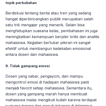
topik perkuliahan
Berdiskusi tentang berita atau tren yang sedang
hangat diperbincangkan publik merupakan salah
satu trik mengajar yang menarik. Selain bisa
menghidupkan suasana kelas, pembahasan ini juga
meningkatkan kemampuan berpikir kritis dan analitis
mahasiswa. Kegiatan bertukar pikiran ini sangat
efektif untuk membangun kedekatan emosional
antara dosen dan mahasiswa.
9. Tidak gampang emosi
Dosen yang sabar, pengayom, dan mampu
mengontrol emosi di hadapan mahasiswa pasti
menjadi favorit setiap mahasiswa. Sementara itu,
dosen yang gampang marah hanya membuat
mahasiswa malas mengikuti kuliah karena terdapat
suasana tegang dan penuh tekanan di dalamnya.