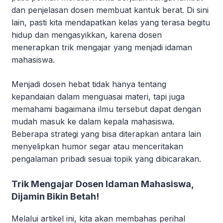
dan penjelasan dosen membuat kantuk berat. Di sini
lain, pasti kita mendapatkan kelas yang terasa begitu
hidup dan mengasyikkan, karena dosen
menerapkan trik mengajar yang menjadi idaman
mahasiswa.
Menjadi dosen hebat tidak hanya tentang
kepandaian dalam menguasai materi, tapi juga
memahami bagaimana ilmu tersebut dapat dengan
mudah masuk ke dalam kepala mahasiswa.
Beberapa strategi yang bisa diterapkan antara lain
menyelipkan humor segar atau menceritakan
pengalaman pribadi sesuai topik yang dibicarakan.
Trik Mengajar Dosen Idaman Mahasiswa,
Dijamin Bikin Betah!
Melalui artikel ini, kita akan membahas perihal