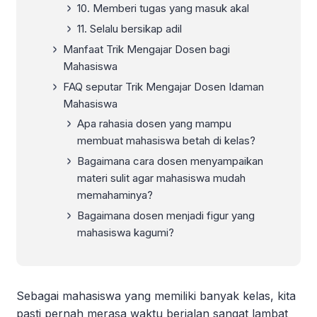
10. Memberi tugas yang masuk akal
11. Selalu bersikap adil
Manfaat Trik Mengajar Dosen bagi
Mahasiswa
FAQ seputar Trik Mengajar Dosen Idaman
Mahasiswa
Apa rahasia dosen yang mampu
membuat mahasiswa betah di kelas?
Bagaimana cara dosen menyampaikan
materi sulit agar mahasiswa mudah
memahaminya?
Bagaimana dosen menjadi figur yang
mahasiswa kagumi?
Sebagai mahasiswa yang memiliki banyak kelas, kita
pasti pernah merasa waktu berjalan sangat lambat