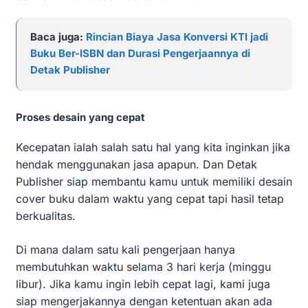
Baca juga:
Rincian Biaya Jasa Konversi KTI jadi
Buku Ber-ISBN dan Durasi Pengerjaannya di
Detak Publisher
Proses desain yang cepat
Kecepatan ialah salah satu hal yang kita inginkan jika
hendak menggunakan jasa apapun. Dan Detak
Publisher siap membantu kamu untuk memiliki desain
cover buku dalam waktu yang cepat tapi hasil tetap
berkualitas.
Di mana dalam satu kali pengerjaan hanya
membutuhkan waktu selama 3 hari kerja (minggu
libur). Jika kamu ingin lebih cepat lagi, kami juga
siap mengerjakannya dengan ketentuan akan ada