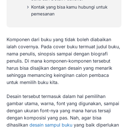
Kontak yang bisa kamu hubungi untuk
pemesanan
Komponen dari buku yang tidak boleh diabaikan
ialah covernya. Pada cover buku termuat judul buku,
nama penulis, sinopsis sampai dengan biografi
penulis. Di mana komponen-komponen tersebut
harus bisa disajikan dengan desain yang menarik
sehingga memancing keinginan calon pembaca
untuk memilih buku kita.
Desain tersebut termasuk dalam hal pemilihan
gambar utama, warna, font yang digunakan, sampai
dengan ukuran font-nya yang mana harus tersaji
dengan komposisi yang pas. Nah, agar bisa
dihasilkan
desain sampul buku
yang baik diperlukan