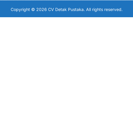
Copyright © 2026 CV Detak Pustaka. All rights reserved.