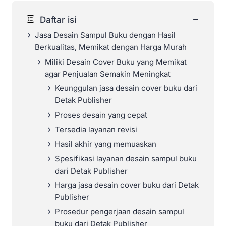
−
Daftar isi
Jasa Desain Sampul Buku dengan Hasil
Berkualitas, Memikat dengan Harga Murah
Miliki Desain Cover Buku yang Memikat
agar Penjualan Semakin Meningkat
Keunggulan jasa desain cover buku dari
Detak Publisher
Proses desain yang cepat
Tersedia layanan revisi
Hasil akhir yang memuaskan
Spesifikasi layanan desain sampul buku
dari Detak Publisher
Harga jasa desain cover buku dari Detak
Publisher
Prosedur pengerjaan desain sampul
buku dari Detak Publisher