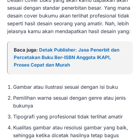
sesuai dengan standar penerbitan besar. Yang mana
desain cover bukumu akan terlihat profesional tidak
seperti hasil desain seorang yang amatir. Nah, lebih
jelasnya kamu akan mendapatkan hasil desain yang:
Baca juga:
Detak Publisher: Jasa Penerbit dan
Percetakan Buku Ber-ISBN Anggota IKAPI,
Proses Cepat dan Murah
Gambar atau ilustrasi sesuai dengan isi buku
Pemilihan warna sesuai dengan genre atau jenis
bukunya
Tipografi yang profesional tidak terlihat amatir
Kualitas gambar atau resolusi gambar yang baik,
sehingga ketika dicetak hasilnya tetap bagus