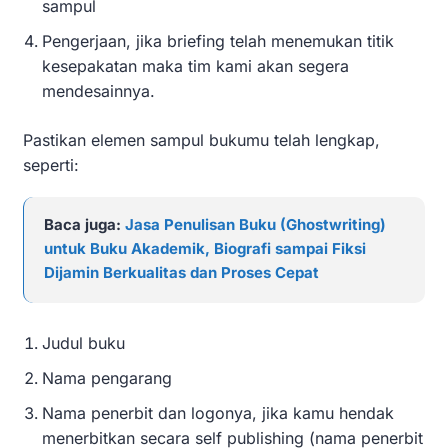
sampul
Pengerjaan, jika briefing telah menemukan titik
kesepakatan maka tim kami akan segera
mendesainnya.
Pastikan elemen sampul bukumu telah lengkap,
seperti:
Baca juga:
Jasa Penulisan Buku (Ghostwriting)
untuk Buku Akademik, Biografi sampai Fiksi
Dijamin Berkualitas dan Proses Cepat
Judul buku
Nama pengarang
Nama penerbit dan logonya, jika kamu hendak
menerbitkan secara self publishing (nama penerbit