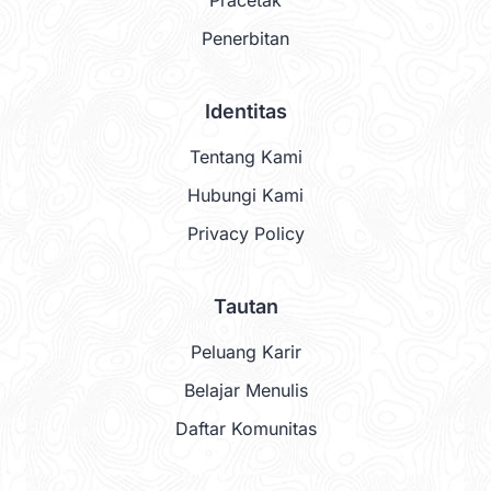
Pracetak
Penerbitan
Identitas
Tentang Kami
Hubungi Kami
Privacy Policy
Tautan
Peluang Karir
Belajar Menulis
Daftar Komunitas