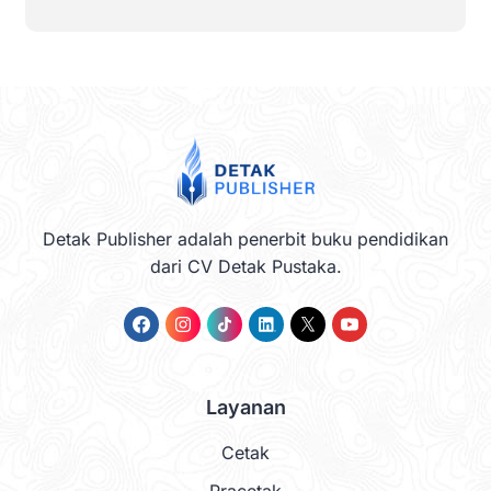
Detak Publisher adalah penerbit buku pendidikan
dari CV Detak Pustaka.
Layanan
Cetak