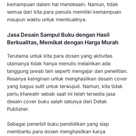
kemampuan dalam hal mendesain. Namun, tidak
semua dari kita para penulis memiliki kemampuan
maupun waktu untuk membuatnya.
Jasa Desain Sampul Buku dengan Hasil
Berkualitas, Memikat dengan Harga Murah
Terutama untuk kita para dosen yang aktivitas
utamanya tidak hanya menulis melainkan ada
tanggung jawab lain seperti mengajar dan penelitian.
Rasanya keinginan untuk menghasilkan desain cover
yang bagus sulit untuk terwujud. Namun, kita tidak
perlu khawatir sebab saat ini telah tersedia jasa
desain cover buku salah satunya dari Detak
Publisher.
Sebagai penerbit buku pendidikan yang siap
membantu para dosen menghasilkan karya