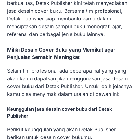
berkualitas, Detak Publisher kini telah menyediakan
jasa desain cover buku. Bersama tim profesional,
Detak Publisher siap membantu kamu dalam
menciptakan desain sampul buku monograf, ajar,
referensi dan berbagai jenis buku lainnya.
Miliki Desain Cover Buku yang Memikat agar
Penjualan Semakin Meningkat
Selain tim profesional ada beberapa hal yang yang
akan kamu dapatkan jika menggunakan jasa desain
cover buku dari Detak Publisher. Untuk lebih jelasnya
kamu bisa menyimak dalam uraian di bawah ini:
Keunggulan jasa desain cover buku dari Detak
Publisher
Berikut keunggulan yang akan Detak Publisher
berikan untuk desain cover bukumu: