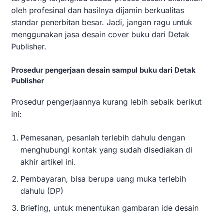
oleh profesinal dan hasilnya dijamin berkualitas
standar penerbitan besar. Jadi, jangan ragu untuk
menggunakan jasa desain cover buku dari Detak
Publisher.
Prosedur pengerjaan desain sampul buku dari Detak
Publisher
Prosedur pengerjaannya kurang lebih sebaik berikut
ini:
Pemesanan, pesanlah terlebih dahulu dengan
menghubungi kontak yang sudah disediakan di
akhir artikel ini.
Pembayaran, bisa berupa uang muka terlebih
dahulu (DP)
Briefing, untuk menentukan gambaran ide desain