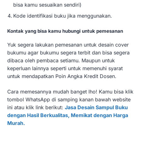
bisa kamu sesuaikan sendiri)
Kode identifikasi buku jika menggunakan.
Kontak yang bisa kamu hubungi untuk pemesanan
Yuk segera lakukan pemesanan untuk desain cover
bukumu agar bukumu segera terbit dan bisa segera
dibaca oleh pembaca setiamu. Maupun untuk
keperluan lainnya seperti untuk memenuhi syarat
untuk mendapatkan Poin Angka Kredit Dosen.
Cara memesannya mudah banget lho! Kamu bisa klik
tombol WhatsApp di samping kanan bawah website
ini atau klik link berikut:
Jasa Desain Sampul Buku
dengan Hasil Berkualitas, Memikat dengan Harga
Murah.