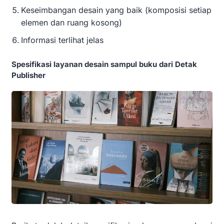
Keseimbangan desain yang baik (komposisi setiap
elemen dan ruang kosong)
Informasi terlihat jelas
Spesifikasi layanan desain sampul buku dari Detak
Publisher