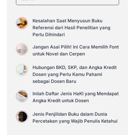
Kesalahan Saat Menyusun Buku
Referensi dari Hasil Penelitian yang
Perlu Dihindari
Jangan Asal Pilih! Ini Cara Memilih Font
untuk Novel dan Cerpen
Hubungan BKD, SKP, dan Angka Kredit
Dosen yang Perlu Kamu Pahami
sebagai Dosen Baru
Inilah Daftar Jenis HaKI yang Mendapat
Angka Kredit untuk Dosen
Jenis Penjilidan Buku dalam Dunia
Percetakan yang Wajib Penulis Ketahui