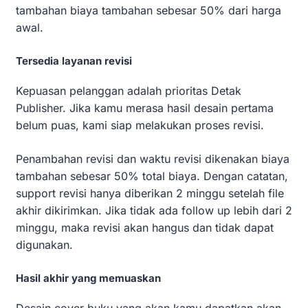
tambahan biaya tambahan sebesar 50% dari harga
awal.
Tersedia layanan revisi
Kepuasan pelanggan adalah prioritas Detak
Publisher. Jika kamu merasa hasil desain pertama
belum puas, kami siap melakukan proses revisi.
Penambahan revisi dan waktu revisi dikenakan biaya
tambahan sebesar 50% total biaya. Dengan catatan,
support revisi hanya diberikan 2 minggu setelah file
akhir dikirimkan. Jika tidak ada follow up lebih dari 2
minggu, maka revisi akan hangus dan tidak dapat
digunakan.
Hasil akhir yang memuaskan
Desain cover buku yang akan kamu dapatkan akan