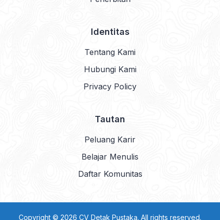
Identitas
Tentang Kami
Hubungi Kami
Privacy Policy
Tautan
Peluang Karir
Belajar Menulis
Daftar Komunitas
Copyright © 2026 CV Detak Pustaka. All rights reserved.