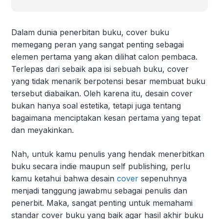
Dalam dunia penerbitan buku, cover buku
memegang peran yang sangat penting sebagai
elemen pertama yang akan dilihat calon pembaca.
Terlepas dari sebaik apa isi sebuah buku, cover
yang tidak menarik berpotensi besar membuat buku
tersebut diabaikan. Oleh karena itu, desain cover
bukan hanya soal estetika, tetapi juga tentang
bagaimana menciptakan kesan pertama yang tepat
dan meyakinkan.
Nah, untuk kamu penulis yang hendak menerbitkan
buku secara indie maupun self publishing, perlu
kamu ketahui bahwa desain
cover
sepenuhnya
menjadi tanggung jawabmu sebagai penulis dan
penerbit. Maka, sangat penting untuk memahami
standar cover buku yang baik agar hasil akhir buku