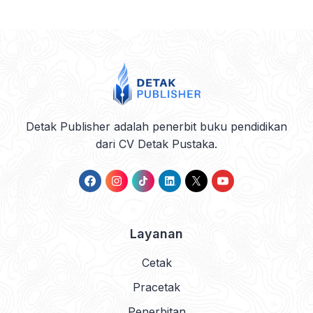
Detak Publisher adalah penerbit buku pendidikan
dari CV Detak Pustaka.
Layanan
Cetak
Pracetak
Penerbitan