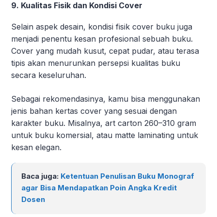
9. Kualitas Fisik dan Kondisi Cover
Selain aspek desain, kondisi fisik cover buku juga
menjadi penentu kesan profesional sebuah buku.
Cover yang mudah kusut, cepat pudar, atau terasa
tipis akan menurunkan persepsi kualitas buku
secara keseluruhan.
Sebagai rekomendasinya, kamu bisa menggunakan
jenis bahan kertas cover yang sesuai dengan
karakter buku. Misalnya, art carton 260–310 gram
untuk buku komersial, atau matte laminating untuk
kesan elegan.
Baca juga:
Ketentuan Penulisan Buku Monograf
agar Bisa Mendapatkan Poin Angka Kredit
Dosen