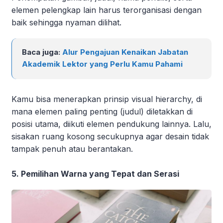
elemen pelengkap lain harus terorganisasi dengan
baik sehingga nyaman dilihat.
Baca juga:
Alur Pengajuan Kenaikan Jabatan
Akademik Lektor yang Perlu Kamu Pahami
Kamu bisa menerapkan prinsip visual hierarchy, di
mana elemen paling penting (judul) diletakkan di
posisi utama, diikuti elemen pendukung lainnya. Lalu,
sisakan ruang kosong secukupnya agar desain tidak
tampak penuh atau berantakan.
5. Pemilihan Warna yang Tepat dan Serasi