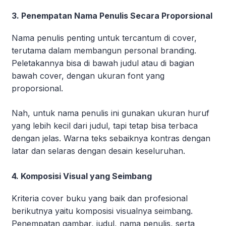
3. Penempatan Nama Penulis Secara Proporsional
Nama penulis penting untuk tercantum di cover,
terutama dalam membangun personal branding.
Peletakannya bisa di bawah judul atau di bagian
bawah cover, dengan ukuran font yang
proporsional.
Nah, untuk nama penulis ini gunakan ukuran huruf
yang lebih kecil dari judul, tapi tetap bisa terbaca
dengan jelas. Warna teks sebaiknya kontras dengan
latar dan selaras dengan desain keseluruhan.
4. Komposisi Visual yang Seimbang
Kriteria cover buku yang baik dan profesional
berikutnya yaitu komposisi visualnya seimbang.
Penempatan gambar, judul, nama penulis, serta