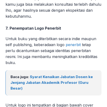
kamu juga bisa melakukan konsultasi terlebih dahulu
lho, agar hasilnya sesuai dengan ekspektasi dan
kebutuhanmu.
7. Penempatan Logo Penerbit
Untuk buku yang diterbitkan secara indie maupun
self publishing, keberadaan logo
penerbit
tetap
perlu dicantumkan sebagai identitas penerbitan
resmi. Ini juga membantu meningkatkan kredibilitas
buku.
Baca juga:
Syarat Kenaikan Jabatan Dosen ke
Jenjang Jabatan Akademik Profesor (Guru
Besar)
Untuk logo ini tempatkan di bagian bawah cover