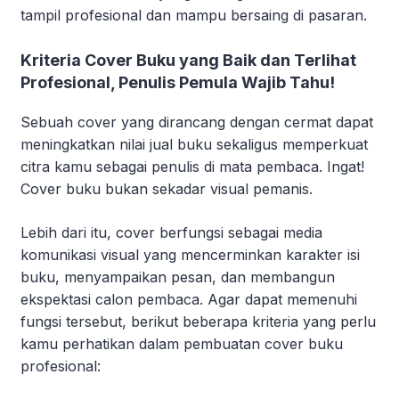
tampil profesional dan mampu bersaing di pasaran.
Kriteria Cover Buku yang Baik dan Terlihat
Profesional, Penulis Pemula Wajib Tahu!
Sebuah cover yang dirancang dengan cermat dapat
meningkatkan nilai jual buku sekaligus memperkuat
citra kamu sebagai penulis di mata pembaca. Ingat!
Cover buku bukan sekadar visual pemanis.
Lebih dari itu, cover berfungsi sebagai media
komunikasi visual yang mencerminkan karakter isi
buku, menyampaikan pesan, dan membangun
ekspektasi calon pembaca. Agar dapat memenuhi
fungsi tersebut, berikut beberapa kriteria yang perlu
kamu perhatikan dalam pembuatan cover buku
profesional: