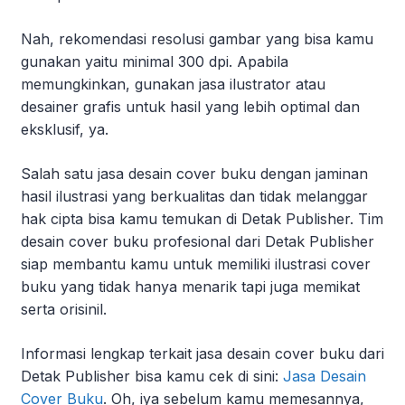
Nah, rekomendasi resolusi gambar yang bisa kamu
gunakan yaitu minimal 300 dpi. Apabila
memungkinkan, gunakan jasa ilustrator atau
desainer grafis untuk hasil yang lebih optimal dan
eksklusif, ya.
Salah satu jasa desain cover buku dengan jaminan
hasil ilustrasi yang berkualitas dan tidak melanggar
hak cipta bisa kamu temukan di Detak Publisher. Tim
desain cover buku profesional dari Detak Publisher
siap membantu kamu untuk memiliki ilustrasi cover
buku yang tidak hanya menarik tapi juga memikat
serta orisinil.
Informasi lengkap terkait jasa desain cover buku dari
Detak Publisher bisa kamu cek di sini:
Jasa Desain
Cover Buku
. Oh, iya sebelum kamu memesannya,