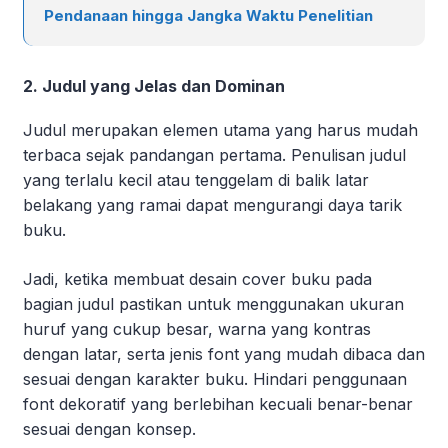
Pendanaan hingga Jangka Waktu Penelitian
2. Judul yang Jelas dan Dominan
Judul merupakan elemen utama yang harus mudah
terbaca sejak pandangan pertama. Penulisan judul
yang terlalu kecil atau tenggelam di balik latar
belakang yang ramai dapat mengurangi daya tarik
buku.
Jadi, ketika membuat desain cover buku pada
bagian judul pastikan untuk menggunakan ukuran
huruf yang cukup besar, warna yang kontras
dengan latar, serta jenis font yang mudah dibaca dan
sesuai dengan karakter buku. Hindari penggunaan
font dekoratif yang berlebihan kecuali benar-benar
sesuai dengan konsep.