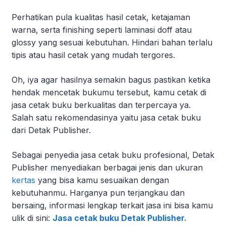
Perhatikan pula kualitas hasil cetak, ketajaman
warna, serta finishing seperti laminasi doff atau
glossy yang sesuai kebutuhan. Hindari bahan terlalu
tipis atau hasil cetak yang mudah tergores.
Oh, iya agar hasilnya semakin bagus pastikan ketika
hendak mencetak bukumu tersebut, kamu cetak di
jasa cetak buku berkualitas dan terpercaya ya.
Salah satu rekomendasinya yaitu jasa cetak buku
dari Detak Publisher.
Sebagai penyedia jasa cetak buku profesional, Detak
Publisher menyediakan berbagai jenis dan ukuran
kertas
yang bisa kamu sesuaikan dengan
kebutuhanmu. Harganya pun terjangkau dan
bersaing, informasi lengkap terkait jasa ini bisa kamu
ulik di sini:
Jasa cetak buku Detak Publisher.