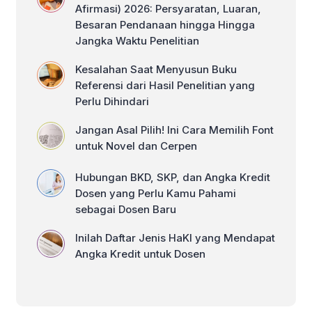
Afirmasi) 2026: Persyaratan, Luaran,
Besaran Pendanaan hingga Hingga
Jangka Waktu Penelitian
Kesalahan Saat Menyusun Buku
Referensi dari Hasil Penelitian yang
Perlu Dihindari
Jangan Asal Pilih! Ini Cara Memilih Font
untuk Novel dan Cerpen
Hubungan BKD, SKP, dan Angka Kredit
Dosen yang Perlu Kamu Pahami
sebagai Dosen Baru
Inilah Daftar Jenis HaKI yang Mendapat
Angka Kredit untuk Dosen