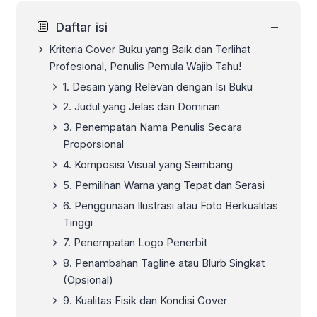
−
Daftar isi
Kriteria Cover Buku yang Baik dan Terlihat
Profesional, Penulis Pemula Wajib Tahu!
1. Desain yang Relevan dengan Isi Buku
2. Judul yang Jelas dan Dominan
3. Penempatan Nama Penulis Secara
Proporsional
4. Komposisi Visual yang Seimbang
5. Pemilihan Warna yang Tepat dan Serasi
6. Penggunaan Ilustrasi atau Foto Berkualitas
Tinggi
7. Penempatan Logo Penerbit
8. Penambahan Tagline atau Blurb Singkat
(Opsional)
9. Kualitas Fisik dan Kondisi Cover