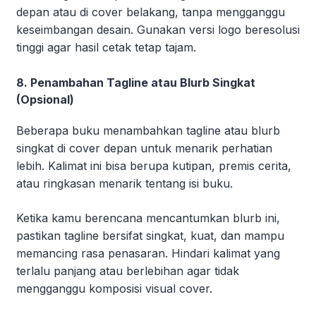
depan atau di cover belakang, tanpa mengganggu
keseimbangan desain. Gunakan versi logo beresolusi
tinggi agar hasil cetak tetap tajam.
8. Penambahan Tagline atau Blurb Singkat
(Opsional)
Beberapa buku menambahkan tagline atau blurb
singkat di cover depan untuk menarik perhatian
lebih. Kalimat ini bisa berupa kutipan, premis cerita,
atau ringkasan menarik tentang isi buku.
Ketika kamu berencana mencantumkan blurb ini,
pastikan tagline bersifat singkat, kuat, dan mampu
memancing rasa penasaran. Hindari kalimat yang
terlalu panjang atau berlebihan agar tidak
mengganggu komposisi visual cover.