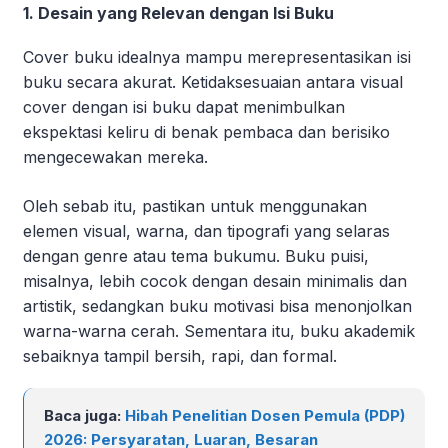
1. Desain yang Relevan dengan Isi Buku
Cover buku idealnya mampu merepresentasikan isi
buku secara akurat. Ketidaksesuaian antara visual
cover dengan isi buku dapat menimbulkan
ekspektasi keliru di benak pembaca dan berisiko
mengecewakan mereka.
Oleh sebab itu, pastikan untuk menggunakan
elemen visual, warna, dan tipografi yang selaras
dengan genre atau tema bukumu. Buku puisi,
misalnya, lebih cocok dengan desain minimalis dan
artistik, sedangkan buku motivasi bisa menonjolkan
warna-warna cerah. Sementara itu, buku akademik
sebaiknya tampil bersih, rapi, dan formal.
Baca juga:
Hibah Penelitian Dosen Pemula (PDP)
2026: Persyaratan, Luaran, Besaran