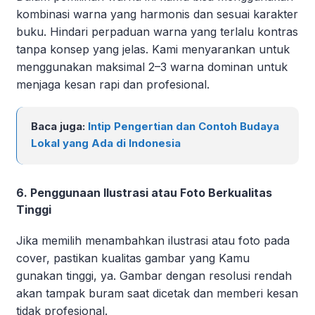
kombinasi warna yang harmonis dan sesuai karakter
buku. Hindari perpaduan warna yang terlalu kontras
tanpa konsep yang jelas. Kami menyarankan untuk
menggunakan maksimal 2–3 warna dominan untuk
menjaga kesan rapi dan profesional.
Baca juga:
Intip Pengertian dan Contoh Budaya
Lokal yang Ada di Indonesia
6. Penggunaan Ilustrasi atau Foto Berkualitas
Tinggi
Jika memilih menambahkan ilustrasi atau foto pada
cover, pastikan kualitas gambar yang Kamu
gunakan tinggi, ya. Gambar dengan resolusi rendah
akan tampak buram saat dicetak dan memberi kesan
tidak profesional.