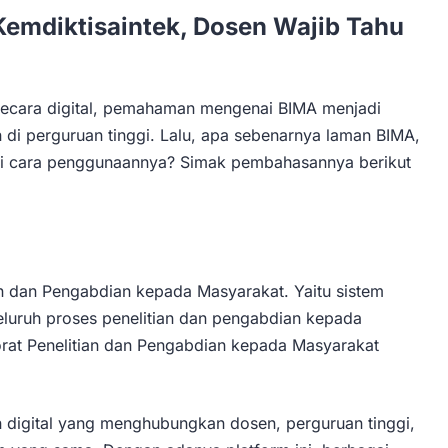
emdiktisaintek, Dosen Wajib Tahu
 secara digital, pemahaman mengenai BIMA menjadi
 di perguruan tinggi. Lalu, apa sebenarnya laman BIMA,
i cara penggunaannya? Simak pembahasannya berikut
an dan Pengabdian kepada Masyarakat. Yaitu sistem
seluruh proses penelitian dan pengabdian kepada
orat Penelitian dan Pengabdian kepada Masyarakat
 digital yang menghubungkan dosen, perguruan tinggi,