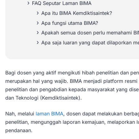
FAQ Seputar Laman BIMA
Apa itu BIMA Kemdiktisaintek?
Apa fungsi utama BIMA?
Apakah semua dosen perlu memahami B
Apa saja luaran yang dapat dilaporkan me
Bagi dosen yang aktif mengikuti hibah penelitian dan
merupakan hal yang wajib. BIMA menjadi platform resm
penelitian dan pengabdian kepada masyarakat yang disel
dan Teknologi (Kemdiktisaintek).
Nah, melalui
laman BIMA
, dosen dapat melakukan berbaga
penelitian, mengunggah laporan kemajuan, melaporkan lu
pendanaan.