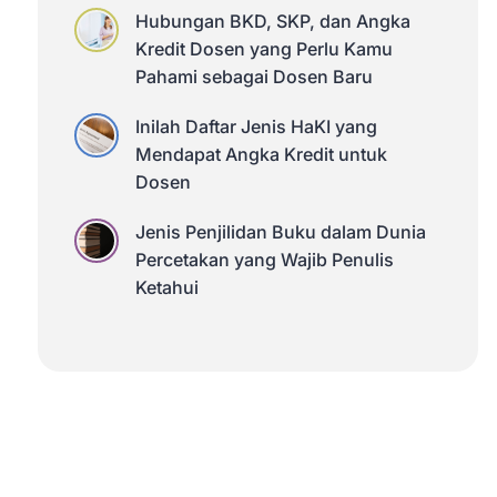
Hubungan BKD, SKP, dan Angka
Kredit Dosen yang Perlu Kamu
Pahami sebagai Dosen Baru
Inilah Daftar Jenis HaKI yang
Mendapat Angka Kredit untuk
Dosen
Jenis Penjilidan Buku dalam Dunia
Percetakan yang Wajib Penulis
Ketahui