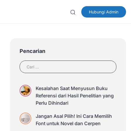
Hubungi Admin
Pencarian
Kesalahan Saat Menyusun Buku
Referensi dari Hasil Penelitian yang
Perlu Dihindari
Jangan Asal Pilih! Ini Cara Memilih
Font untuk Novel dan Cerpen