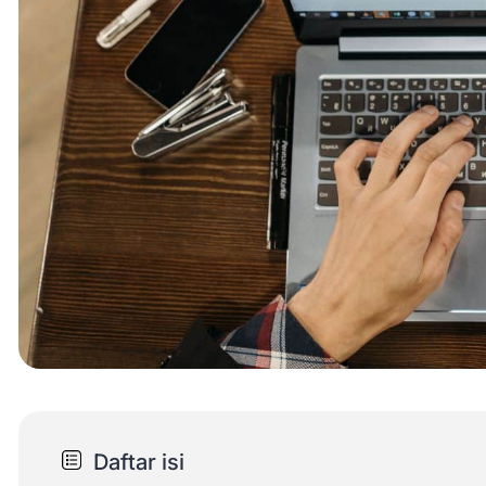
Daftar isi