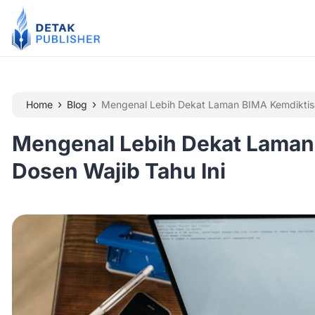
›
›
Home
Blog
Mengenal Lebih Dekat Laman BIMA Kemdiktisai
Mengenal Lebih Dekat Laman
Dosen Wajib Tahu Ini