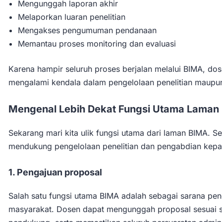
Mengunggah laporan akhir
Melaporkan luaran penelitian
Mengakses pengumuman pendanaan
Memantau proses monitoring dan evaluasi
Karena hampir seluruh proses berjalan melalui BIMA, do
mengalami kendala dalam pengelolaan penelitian maupu
Mengenal Lebih Dekat Fungsi Utama Laman 
Sekarang mari kita ulik fungsi utama dari laman BIMA. 
mendukung pengelolaan penelitian dan pengabdian kepad
1. Pengajuan proposal
Salah satu fungsi utama BIMA adalah sebagai sarana pe
masyarakat. Dosen dapat mengunggah proposal sesuai 