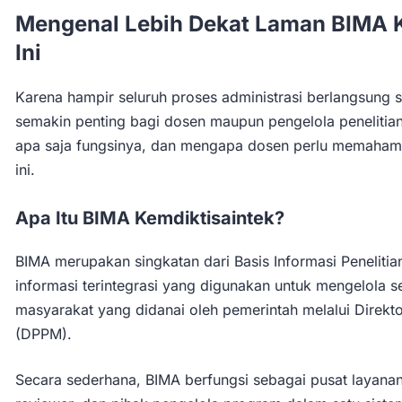
Mengenal Lebih Dekat Laman BIMA K
Ini
Karena hampir seluruh proses administrasi berlangsung
semakin penting bagi dosen maupun pengelola penelitian
apa saja fungsinya, dan mengapa dosen perlu memaham
ini.
Apa Itu BIMA Kemdiktisaintek?
BIMA merupakan singkatan dari Basis Informasi Peneliti
informasi terintegrasi yang digunakan untuk mengelola 
masyarakat yang didanai oleh pemerintah melalui Direkt
(DPPM).
Secara sederhana, BIMA berfungsi sebagai pusat layanan