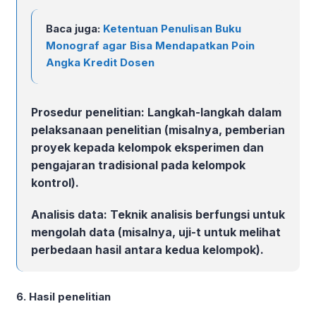
Baca juga:
Ketentuan Penulisan Buku
Monograf agar Bisa Mendapatkan Poin
Angka Kredit Dosen
Prosedur penelitian: Langkah-langkah dalam
pelaksanaan penelitian (misalnya, pemberian
proyek kepada kelompok eksperimen dan
pengajaran tradisional pada kelompok
kontrol).
Analisis data: Teknik analisis berfungsi untuk
mengolah data (misalnya, uji-t untuk melihat
perbedaan hasil antara kedua kelompok).
6. Hasil penelitian