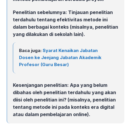
Penelitian sebelumnya: Tinjauan penelitian
terdahulu tentang efektivitas metode ini
dalam berbagai konteks (misalnya, penelitian
yang dilakukan di sekolah lain).
Baca juga:
Syarat Kenaikan Jabatan
Dosen ke Jenjang Jabatan Akademik
Profesor (Guru Besar)
Kesenjangan penelitian: Apa yang belum
dibahas oleh penelitian terdahulu yang akan
diisi oleh penelitian ini? (misalnya, penelitian
tentang metode ini pada konteks era digital
atau dalam pembelajaran online).