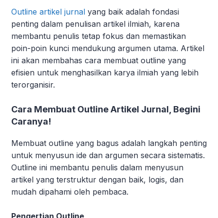
Outline artikel jurnal
yang baik adalah fondasi
penting dalam penulisan artikel ilmiah, karena
membantu penulis tetap fokus dan memastikan
poin-poin kunci mendukung argumen utama. Artikel
ini akan membahas cara membuat outline yang
efisien untuk menghasilkan karya ilmiah yang lebih
terorganisir.
Cara Membuat Outline Artikel Jurnal, Begini
Caranya!
Membuat outline yang bagus adalah langkah penting
untuk menyusun ide dan argumen secara sistematis.
Outline ini membantu penulis dalam menyusun
artikel yang terstruktur dengan baik, logis, dan
mudah dipahami oleh pembaca.
Pengertian Outline