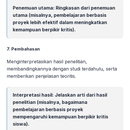
Penemuan utama: Ringkasan dari penemuan
utama (misalnya, pembelajaran berbasis
proyek lebih efektif dalam meningkatkan
kemampuan berpikir kritis).
7. Pembahasan
Menginterpretasikan hasil penelitian,
membandingkannya dengan studi terdahulu, serta
memberikan penjelasan teoritis.
Interpretasi hasil: Jelaskan arti dari hasil
penelitian (misalnya, bagaimana
pembelajaran berbasis proyek
mempengaruhi kemampuan berpikir kritis
siswa).