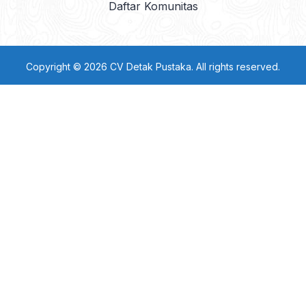
Daftar Komunitas
Copyright © 2026 CV Detak Pustaka. All rights reserved.