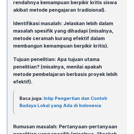
rendahnya kemampuan berpikir kritis siswa
akibat metode pengajaran tradisional).
Identifikasi masalah: Jelaskan lebih dalam
masalah spesifik yang dihadapi (misalnya,
metode ceramah kurang efektif dalam
membangun kemampuan berpikir kritis).
Tujuan penelitian: Apa tujuan utama
penelitian? (misalnya, menilai apakah
metode pembelajaran berbasis proyek lebih
efektif).
Baca juga:
Intip Pengertian dan Contoh
Budaya Lokal yang Ada di Indonesia
Rumusan masalah: Pertanyaan-pertanyaan