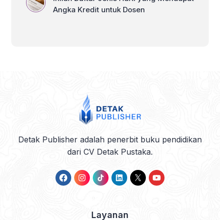
Angka Kredit untuk Dosen
Detak Publisher adalah penerbit buku pendidikan
dari CV Detak Pustaka.
Layanan