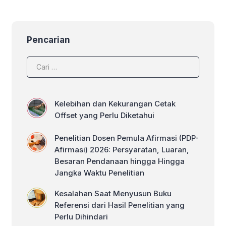
untuk Diketahui
Pencarian
Kelebihan dan Kekurangan Cetak
Offset yang Perlu Diketahui
Penelitian Dosen Pemula Afirmasi (PDP-
Afirmasi) 2026: Persyaratan, Luaran,
Besaran Pendanaan hingga Hingga
Jangka Waktu Penelitian
Kesalahan Saat Menyusun Buku
Referensi dari Hasil Penelitian yang
Perlu Dihindari