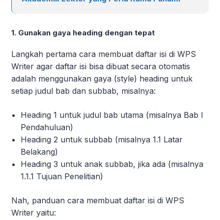
1. Gunakan gaya heading dengan tepat
Langkah pertama cara membuat daftar isi di WPS
Writer agar daftar isi bisa dibuat secara otomatis
adalah menggunakan gaya (style) heading untuk
setiap judul bab dan subbab, misalnya:
Heading 1 untuk judul bab utama (misalnya Bab I
Pendahuluan)
Heading 2 untuk subbab (misalnya 1.1 Latar
Belakang)
Heading 3 untuk anak subbab, jika ada (misalnya
1.1.1 Tujuan Penelitian)
Nah, panduan cara membuat daftar isi di WPS
Writer yaitu: