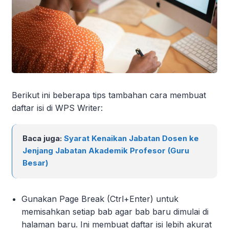
Berikut ini beberapa tips tambahan cara membuat
daftar isi di WPS Writer:
Baca juga:
Syarat Kenaikan Jabatan Dosen ke
Jenjang Jabatan Akademik Profesor (Guru
Besar)
Gunakan Page Break (Ctrl+Enter) untuk
memisahkan setiap bab agar bab baru dimulai di
halaman baru. Ini membuat daftar isi lebih akurat