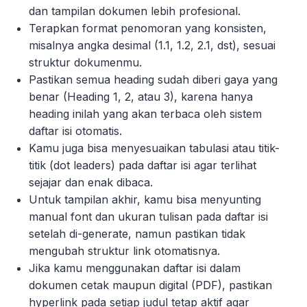
dan tampilan dokumen lebih profesional.
Terapkan format penomoran yang konsisten,
misalnya angka desimal (1.1, 1.2, 2.1, dst), sesuai
struktur dokumenmu.
Pastikan semua heading sudah diberi gaya yang
benar (Heading 1, 2, atau 3), karena hanya
heading inilah yang akan terbaca oleh sistem
daftar isi otomatis.
Kamu juga bisa menyesuaikan tabulasi atau titik-
titik (dot leaders) pada daftar isi agar terlihat
sejajar dan enak dibaca.
Untuk tampilan akhir, kamu bisa menyunting
manual font dan ukuran tulisan pada daftar isi
setelah di-generate, namun pastikan tidak
mengubah struktur link otomatisnya.
Jika kamu menggunakan daftar isi dalam
dokumen cetak maupun digital (PDF), pastikan
hyperlink pada setiap judul tetap aktif agar