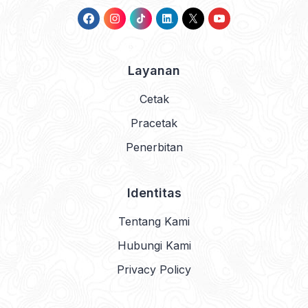
Layanan
Cetak
Pracetak
Penerbitan
Identitas
Tentang Kami
Hubungi Kami
Privacy Policy