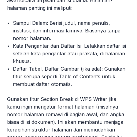
awal secara terpisah dari isi utama. Halaman-
halaman penting ini meliputi:
Sampul Dalam: Berisi judul, nama penulis,
institusi, dan informasi lainnya. Biasanya tanpa
nomor halaman.
Kata Pengantar dan Daftar Isi: Letakkan daftar isi
setelah kata pengantar atau prakata, di halaman
khusus.
Daftar Tabel, Daftar Gambar (jika ada): Gunakan
fitur serupa seperti Table of Contents untuk
membuat daftar otomatis.
Gunakan fitur Section Break di WPS Writer jika
kamu ingin mengatur format halaman (misalnya
nomor halaman romawi di bagian awal, dan angka
biasa di isi dokumen). Ini akan membantu menjaga
kerapihan struktur halaman dan memudahkan