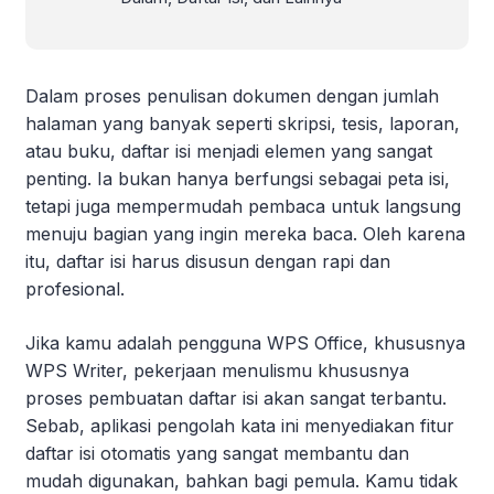
Dalam proses penulisan dokumen dengan jumlah
halaman yang banyak seperti skripsi, tesis, laporan,
atau buku, daftar isi menjadi elemen yang sangat
penting. Ia bukan hanya berfungsi sebagai peta isi,
tetapi juga mempermudah pembaca untuk langsung
menuju bagian yang ingin mereka baca. Oleh karena
itu, daftar isi harus disusun dengan rapi dan
profesional.
Jika kamu adalah pengguna WPS Office, khususnya
WPS Writer, pekerjaan menulismu khususnya
proses pembuatan daftar isi akan sangat terbantu.
Sebab, aplikasi pengolah kata ini menyediakan fitur
daftar isi otomatis yang sangat membantu dan
mudah digunakan, bahkan bagi pemula. Kamu tidak