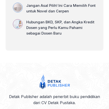
Jangan Asal Pilih! Ini Cara Memilih Font
untuk Novel dan Cerpen
Hubungan BKD, SKP, dan Angka Kredit
Dosen yang Perlu Kamu Pahami
sebagai Dosen Baru
Detak Publisher adalah penerbit buku pendidikan
dari CV Detak Pustaka.