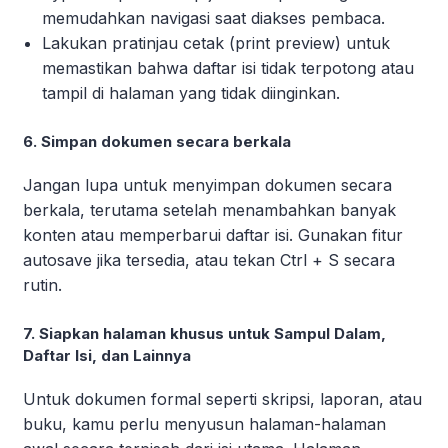
memudahkan navigasi saat diakses pembaca.
Lakukan pratinjau cetak (print preview) untuk
memastikan bahwa daftar isi tidak terpotong atau
tampil di halaman yang tidak diinginkan.
6. Simpan dokumen secara berkala
Jangan lupa untuk menyimpan dokumen secara
berkala, terutama setelah menambahkan banyak
konten atau memperbarui daftar isi. Gunakan fitur
autosave jika tersedia, atau tekan Ctrl + S secara
rutin.
7. Siapkan halaman khusus untuk Sampul Dalam,
Daftar Isi, dan Lainnya
Untuk dokumen formal seperti skripsi, laporan, atau
buku, kamu perlu menyusun halaman-halaman