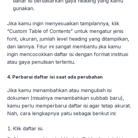
daftar isi berdasarkan gaya heading yang kamu
gunakan.
Jika kamu ingin menyesuaikan tampilannya, klik
“Custom Table of Contents” untuk mengatur jenis
font, ukuran, jumlah level heading yang ditampilkan,
dan lainnya. Fitur ini sangat membantu jika kamu
ingin mencocokkan daftar isi dengan format institusi
atau gaya penulisan tertentu.
4. Perbarui daftar isi saat ada perubahan
Jika kamu menambahkan atau mengubah isi
dokumen (misalnya menambahkan subbab baru),
kamu perlu memperbarui daftar isi agar tetap akurat.
Nah, cara lengkapnya yaitu sebagai berikut ini:
Klik daftar isi.