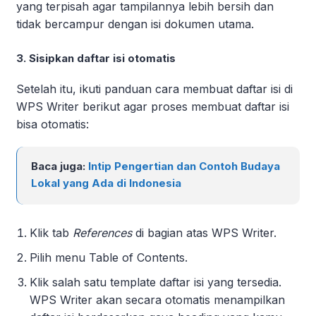
yang terpisah agar tampilannya lebih bersih dan
tidak bercampur dengan isi dokumen utama.
3. Sisipkan daftar isi otomatis
Setelah itu, ikuti panduan cara membuat daftar isi di
WPS Writer berikut agar proses membuat daftar isi
bisa otomatis:
Baca juga:
Intip Pengertian dan Contoh Budaya
Lokal yang Ada di Indonesia
Klik tab
References
di bagian atas WPS Writer.
Pilih menu Table of Contents.
Klik salah satu template daftar isi yang tersedia.
WPS Writer akan secara otomatis menampilkan