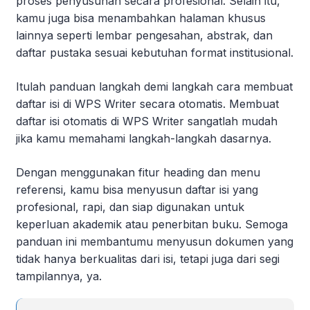
proses penyusunan secara profesional. Selain itu,
kamu juga bisa menambahkan halaman khusus
lainnya seperti lembar pengesahan, abstrak, dan
daftar pustaka sesuai kebutuhan format institusional.
Itulah panduan langkah demi langkah cara membuat
daftar isi di WPS Writer secara otomatis. Membuat
daftar isi otomatis di WPS Writer sangatlah mudah
jika kamu memahami langkah-langkah dasarnya.
Dengan menggunakan fitur heading dan menu
referensi, kamu bisa menyusun daftar isi yang
profesional, rapi, dan siap digunakan untuk
keperluan akademik atau penerbitan buku. Semoga
panduan ini membantumu menyusun dokumen yang
tidak hanya berkualitas dari isi, tetapi juga dari segi
tampilannya, ya.