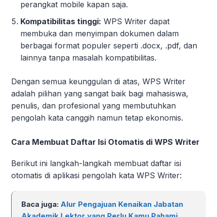
perangkat mobile kapan saja.
Kompatibilitas tinggi:
WPS Writer dapat
membuka dan menyimpan dokumen dalam
berbagai format populer seperti .docx, .pdf, dan
lainnya tanpa masalah kompatibilitas.
Dengan semua keunggulan di atas, WPS Writer
adalah pilihan yang sangat baik bagi mahasiswa,
penulis, dan profesional yang membutuhkan
pengolah kata canggih namun tetap ekonomis.
Cara Membuat Daftar Isi Otomatis di WPS Writer
Berikut ini langkah-langkah membuat daftar isi
otomatis di aplikasi pengolah kata WPS Writer:
Baca juga:
Alur Pengajuan Kenaikan Jabatan
Akademik Lektor yang Perlu Kamu Pahami