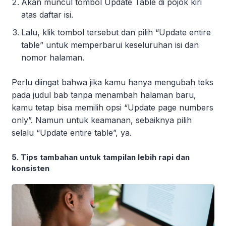
Akan muncul tombol Update Table di pojok kiri
atas daftar isi.
Lalu, klik tombol tersebut dan pilih “Update entire
table” untuk memperbarui keseluruhan isi dan
nomor halaman.
Perlu diingat bahwa jika kamu hanya mengubah teks
pada judul bab tanpa menambah halaman baru,
kamu tetap bisa memilih opsi “Update page numbers
only”. Namun untuk keamanan, sebaiknya pilih
selalu “Update entire table”, ya.
5. Tips tambahan untuk tampilan lebih rapi dan
konsisten