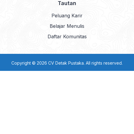
Tautan
Peluang Karir
Belajar Menulis
Daftar Komunitas
Copyright © 2026 CV Detak Pustaka. All rights reserved.