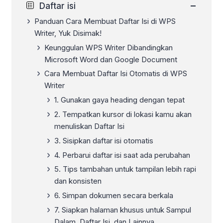
−
Daftar isi
Panduan Cara Membuat Daftar Isi di WPS
Writer, Yuk Disimak!
Keunggulan WPS Writer Dibandingkan
Microsoft Word dan Google Document
Cara Membuat Daftar Isi Otomatis di WPS
Writer
1. Gunakan gaya heading dengan tepat
2. Tempatkan kursor di lokasi kamu akan
menuliskan Daftar Isi
3. Sisipkan daftar isi otomatis
4. Perbarui daftar isi saat ada perubahan
5. Tips tambahan untuk tampilan lebih rapi
dan konsisten
6. Simpan dokumen secara berkala
7. Siapkan halaman khusus untuk Sampul
Dalam, Daftar Isi, dan Lainnya