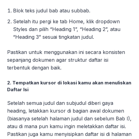
Blok teks judul bab atau subbab.
Setelah itu pergi ke tab Home, klik dropdown
Styles dan pilih “Heading 1”, “Heading 2”, atau
“Heading 3” sesuai tingkatan judul.
Pastikan untuk menggunakan ini secara konsisten
sepanjang dokumen agar struktur daftar isi
terbentuk dengan baik.
2. Tempatkan kursor di lokasi kamu akan menuliskan
Daftar Isi
Setelah semua judul dan subjudul diberi gaya
heading, letakkan kursor di bagian awal dokumen
(biasanya setelah halaman judul dan sebelum Bab I),
atau di mana pun kamu ingin meletakkan daftar isi.
Pastikan juga kamu menyisipkan daftar isi di halaman