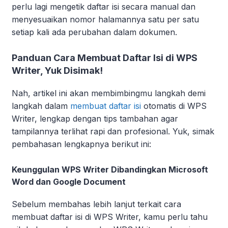
perlu lagi mengetik daftar isi secara manual dan
menyesuaikan nomor halamannya satu per satu
setiap kali ada perubahan dalam dokumen.
Panduan Cara Membuat Daftar Isi di WPS
Writer, Yuk Disimak!
Nah, artikel ini akan membimbingmu langkah demi
langkah dalam
membuat daftar isi
otomatis di WPS
Writer, lengkap dengan tips tambahan agar
tampilannya terlihat rapi dan profesional. Yuk, simak
pembahasan lengkapnya berikut ini:
Keunggulan WPS Writer Dibandingkan Microsoft
Word dan Google Document
Sebelum membahas lebih lanjut terkait cara
membuat daftar isi di WPS Writer, kamu perlu tahu