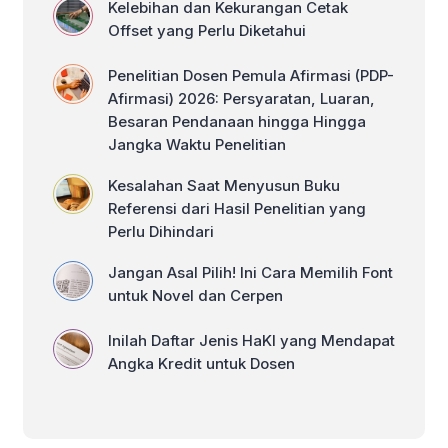
Kelebihan dan Kekurangan Cetak
Offset yang Perlu Diketahui
Penelitian Dosen Pemula Afirmasi (PDP-
Afirmasi) 2026: Persyaratan, Luaran,
Besaran Pendanaan hingga Hingga
Jangka Waktu Penelitian
Kesalahan Saat Menyusun Buku
Referensi dari Hasil Penelitian yang
Perlu Dihindari
Jangan Asal Pilih! Ini Cara Memilih Font
untuk Novel dan Cerpen
Inilah Daftar Jenis HaKI yang Mendapat
Angka Kredit untuk Dosen