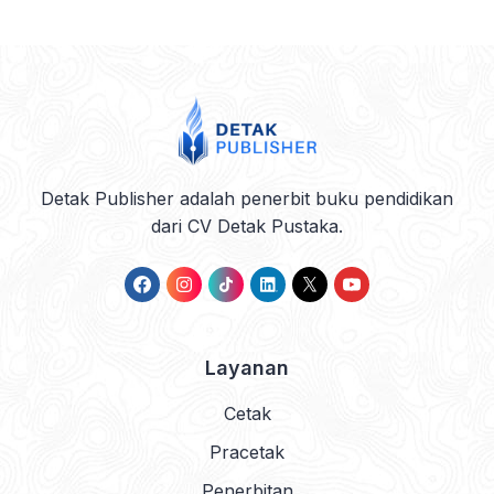
Detak Publisher adalah penerbit buku pendidikan
dari CV Detak Pustaka.
Layanan
Cetak
Pracetak
Penerbitan