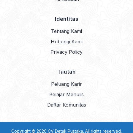
Identitas
Tentang Kami
Hubungi Kami
Privacy Policy
Tautan
Peluang Karir
Belajar Menulis
Daftar Komunitas
Copyright © 2026 CV Detak Pustaka. All rights reserved.