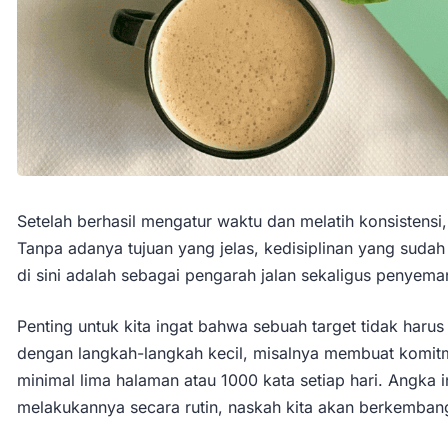
Setelah berhasil mengatur waktu dan melatih konsistensi,
Tanpa adanya tujuan yang jelas, kedisiplinan yang sudah
di sini adalah sebagai pengarah jalan sekaligus penyema
Penting untuk kita ingat bahwa sebuah target tidak harus
dengan langkah-langkah kecil, misalnya membuat komitme
minimal lima halaman atau 1000 kata setiap hari. Angka i
melakukannya secara rutin, naskah kita akan berkemban