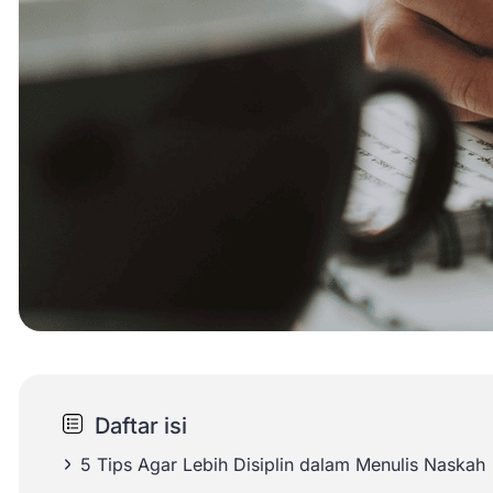
Daftar isi
5 Tips Agar Lebih Disiplin dalam Menulis Naskah