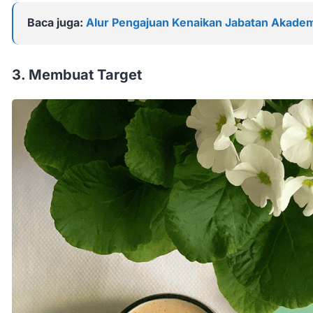
Baca juga:
Alur Pengajuan Kenaikan Jabatan Akadem
3. Membuat Target