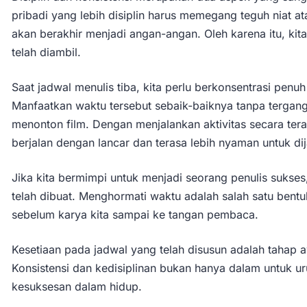
pribadi yang lebih disiplin harus memegang teguh niat a
akan berakhir menjadi angan-angan. Oleh karena itu, ki
telah diambil.
Saat jadwal menulis tiba, kita perlu berkonsentrasi pen
Manfaatkan waktu tersebut sebaik-baiknya tanpa tergangg
menonton film. Dengan menjalankan aktivitas secara tera
berjalan dengan lancar dan terasa lebih nyaman untuk dij
Jika kita bermimpi untuk menjadi seorang penulis sukses
telah dibuat. Menghormati waktu adalah salah satu bentuk
sebelum karya kita sampai ke tangan pembaca.
Kesetiaan pada jadwal yang telah disusun adalah tahap a
Konsistensi dan kedisiplinan bukan hanya dalam untuk u
kesuksesan dalam hidup.