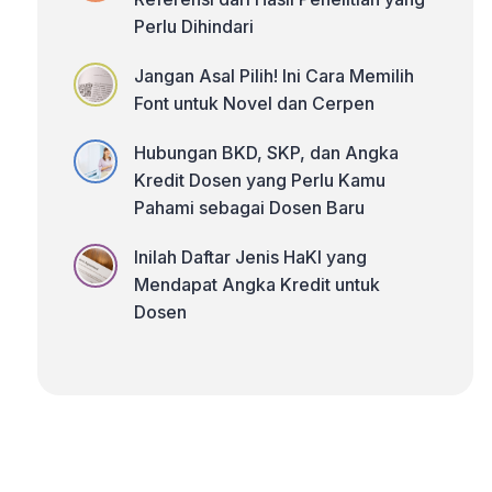
Perlu Dihindari
Jangan Asal Pilih! Ini Cara Memilih
Font untuk Novel dan Cerpen
Hubungan BKD, SKP, dan Angka
Kredit Dosen yang Perlu Kamu
Pahami sebagai Dosen Baru
Inilah Daftar Jenis HaKI yang
Mendapat Angka Kredit untuk
Dosen