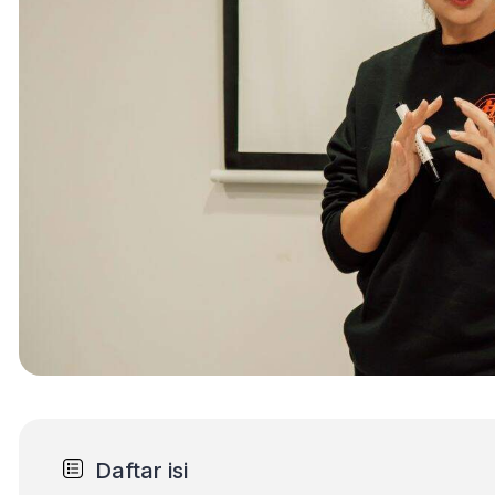
Daftar isi