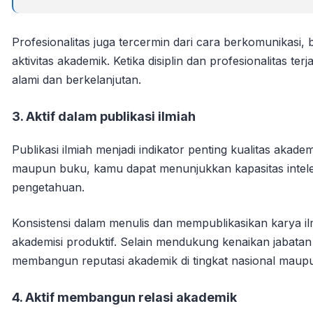
Profesionalitas juga tercermin dari cara berkomunikasi, b
aktivitas akademik. Ketika disiplin dan profesionalitas 
alami dan berkelanjutan.
3. Aktif dalam publikasi ilmiah
Publikasi ilmiah menjadi indikator penting kualitas akadem
maupun buku, kamu dapat menunjukkan kapasitas intele
pengetahuan.
Konsistensi dalam menulis dan mempublikasikan karya i
akademisi produktif. Selain mendukung kenaikan jabatan
membangun reputasi akademik di tingkat nasional maupu
4. Aktif membangun relasi akademik