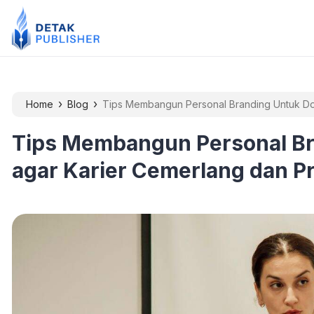
›
›
Home
Blog
Tips Membangun Personal Branding Untuk Dos
Tips Membangun Personal B
agar Karier Cemerlang dan Pr