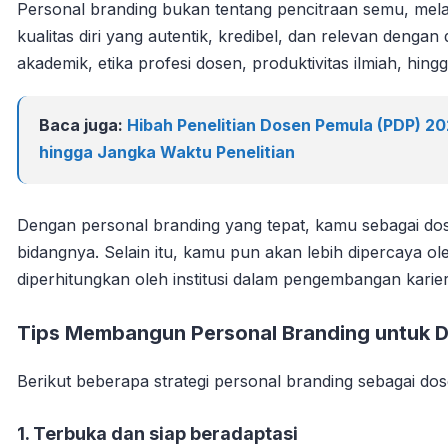
Personal branding bukan tentang pencitraan semu, me
kualitas diri yang autentik, kredibel, dan relevan dengan
akademik, etika profesi dosen, produktivitas ilmiah, hin
Baca juga:
Hibah Penelitian Dosen Pemula (PDP) 2
hingga Jangka Waktu Penelitian
Dengan personal branding yang tepat, kamu sebagai dose
bidangnya. Selain itu, kamu pun akan lebih dipercaya ol
diperhitungkan oleh institusi dalam pengembangan karie
Tips Membangun Personal Branding untuk 
Berikut beberapa strategi personal branding sebagai d
1. Terbuka dan siap beradaptasi