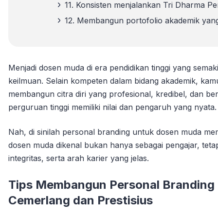
11. Konsisten menjalankan Tri Dharma Pe
12. Membangun portofolio akademik yang
Menjadi dosen muda di era pendidikan tinggi yang semak
keilmuan. Selain kompeten dalam bidang akademik, ka
membangun citra diri yang profesional, kredibel, dan b
perguruan tinggi memiliki nilai dan pengaruh yang nyata.
Nah, di sinilah personal branding untuk dosen muda m
dosen muda dikenal bukan hanya sebagai pengajar, tetapi
integritas, serta arah karier yang jelas.
Tips Membangun Personal Branding 
Cemerlang dan Prestisius