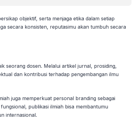
ersikap objektif, serta menjaga etika dalam setiap
terjaga secara konsisten, reputasimu akan tumbuh secara
ik seorang dosen. Melalui artikel jurnal, prosiding,
ktual dan kontribusi terhadap pengembangan ilmu
lmiah juga memperkuat personal branding sebagai
 fungsional, publikasi ilmiah bisa membantumu
n internasional.