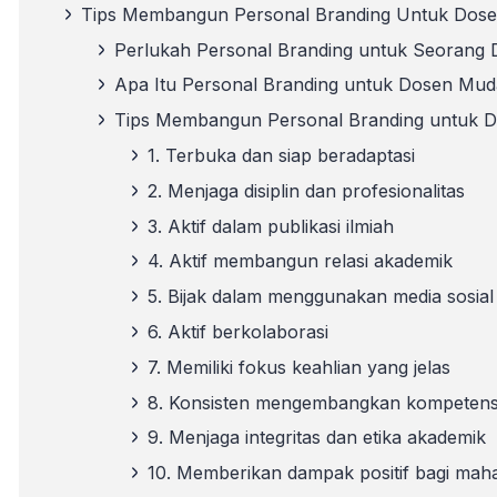
Tips Membangun Personal Branding Untuk Dosen
Perlukah Personal Branding untuk Seorang
Apa Itu Personal Branding untuk Dosen Mu
Tips Membangun Personal Branding untuk 
1. Terbuka dan siap beradaptasi
2. Menjaga disiplin dan profesionalitas
3. Aktif dalam publikasi ilmiah
4. Aktif membangun relasi akademik
5. Bijak dalam menggunakan media sosial
6. Aktif berkolaborasi
7. Memiliki fokus keahlian yang jelas
8. Konsisten mengembangkan kompetensi 
9. Menjaga integritas dan etika akademik
10. Memberikan dampak positif bagi mah