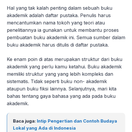
Hal yang tak kalah penting dalam sebuah buku
akademik adalah daftar pustaka. Penulis harus
mencantumkan nama tokoh yang teori atau
penelitiannya ia gunakan untuk membantu proses
pembuatan buku akademik ini. Semua sumber dalam
buku akademik harus ditulis di daftar pustaka.
Ke enam poin di atas merupakan struktur dari buku
akademik yang perlu kamu ketahui. Buku akademik
memiliki struktur yang yang lebih kompleks dan
sistematis. Tidak seperti buku non- akademik
ataupun buku fiksi lainnya. Selanjutnya, mari kita
bahas tentang gaya bahasa yang ada pada buku
akademik.
Baca juga:
Intip Pengertian dan Contoh Budaya
Lokal yang Ada di Indonesia