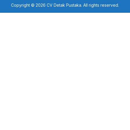
Copyright © 2026 CV Detak Pustaka. All rights reserved.