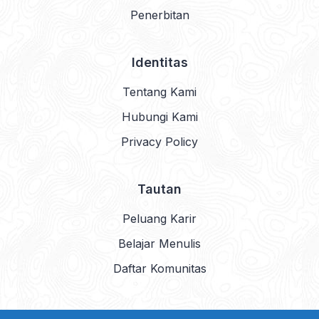
Penerbitan
Identitas
Tentang Kami
Hubungi Kami
Privacy Policy
Tautan
Peluang Karir
Belajar Menulis
Daftar Komunitas