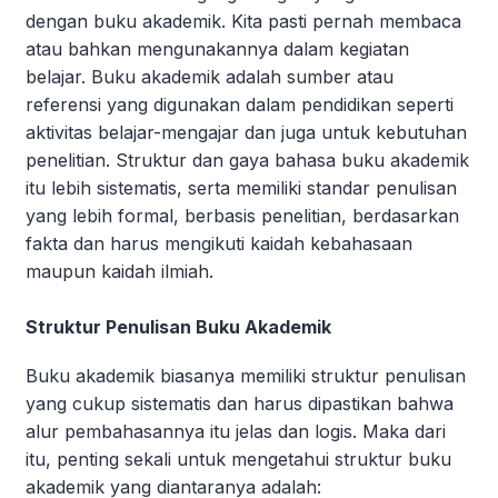
dengan buku akademik. Kita pasti pernah membaca
atau bahkan mengunakannya dalam kegiatan
belajar. Buku akademik adalah sumber atau
referensi yang digunakan dalam pendidikan seperti
aktivitas belajar-mengajar dan juga untuk kebutuhan
penelitian. Struktur dan gaya bahasa buku akademik
itu lebih sistematis, serta memiliki standar penulisan
yang lebih formal, berbasis penelitian, berdasarkan
fakta dan harus mengikuti kaidah kebahasaan
maupun kaidah ilmiah.
Struktur Penulisan Buku Akademik
Buku akademik biasanya memiliki struktur penulisan
yang cukup sistematis dan harus dipastikan bahwa
alur pembahasannya itu jelas dan logis. Maka dari
itu, penting sekali untuk mengetahui struktur buku
akademik yang diantaranya adalah: