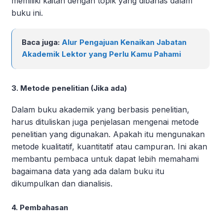
memiliki kaitan dengan topik yang dibahas dalam
buku ini.
Baca juga:
Alur Pengajuan Kenaikan Jabatan
Akademik Lektor yang Perlu Kamu Pahami
3. Metode penelitian (Jika ada)
Dalam buku akademik yang berbasis penelitian,
harus dituliskan juga penjelasan mengenai metode
penelitian yang digunakan. Apakah itu mengunakan
metode kualitatif, kuantitatif atau campuran. Ini akan
membantu pembaca untuk dapat lebih memahami
bagaimana data yang ada dalam buku itu
dikumpulkan dan dianalisis.
4. Pembahasan