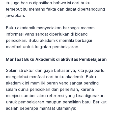
itu juga harus dipastikan bahwa isi dari buku
tersebut itu memang fakta dan dapat dipertanggung
jawabkan.
Buku akademik menyediakan berbagai macam
informasi yang sangat diperlukan di bidang
pendidikan. Buku akademik memiliki berbagai
manfaat untuk kegiatan pembelajaran.
Manfaat Buku Akademik di aktivitas Pembelajaran
Selain struktur dan gaya bahasanya, kita juga perlu
mengetahui manfaat dari buku akademik. Buku
akademik ini memiliki peran yang sangat pending
salam dunia pendidikan dan penelitian, karena
menjadi sumber atau referensi yang bisa digunakan
untuk pembelajaran maupun penelitian batu. Berikut
adalah beberapa manfaat utamanya: