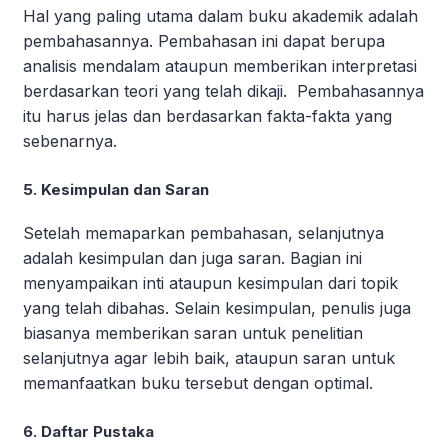
Hal yang paling utama dalam buku akademik adalah
pembahasannya. Pembahasan ini dapat berupa
analisis mendalam ataupun memberikan interpretasi
berdasarkan teori yang telah dikaji. Pembahasannya
itu harus jelas dan berdasarkan fakta-fakta yang
sebenarnya.
5. Kesimpulan dan Saran
Setelah memaparkan pembahasan, selanjutnya
adalah kesimpulan dan juga saran. Bagian ini
menyampaikan inti ataupun kesimpulan dari topik
yang telah dibahas. Selain kesimpulan, penulis juga
biasanya memberikan saran untuk penelitian
selanjutnya agar lebih baik, ataupun saran untuk
memanfaatkan buku tersebut dengan optimal.
6. Daftar Pustaka