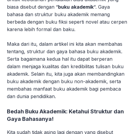
biasa disebut dengan “
buku akademik
“. Gaya
bahasa dan struktur buku akademik memang
berbeda dengan buku fiksi seperti novel atau cerpen
karena lebih formal dan baku.
Maka dari itu, dalam artikel ini kita akan membahas
tentang, struktur dan gaya bahasa buku akademik.
Serta bagaimana kedua hal itu dapat berperan
dalam menjaga kualitas dan kredibilitas tulisan buku
akademik. Selain itu, kita juga akan membandingkan
buku akademik dengan buku non-akademik, serta
membahas manfaat buku akademik bagi pembaca
dan dunia pendidikan.
Bedah Buku Akademik: Ketahui Struktur dan
Gaya Bahasanya!
Kita sudah tidak asing lagi dengan yang disebut