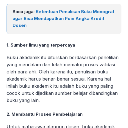
Baca juga:
Ketentuan Penulisan Buku Monograf
agar Bisa Mendapatkan Poin Angka Kredit
Dosen
1. Sumber ilmu yang terpercaya
Buku akademik itu dituliskan berdasarkan penelitian
yang mendalam dan telah memalui proses validasi
oleh para ahli. Oleh karena itu, penulisan buku
akademik harus benar-benar sesuai. Karena hal
inilah buku akademik itu adalah buku yang paling
cocok untuk dijadikan sumber belajar dibandingkan
buku yang lain.
2. Membantu Proses Pembelajaran
Untuk mahasiswa ataupun dosen, buku akademik