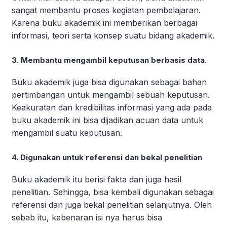
sangat membantu proses kegiatan pembelajaran.
Karena buku akademik ini memberikan berbagai
informasi, teori serta konsep suatu bidang akademik.
3. Membantu mengambil keputusan berbasis data.
Buku akademik juga bisa digunakan sebagai bahan
pertimbangan untuk mengambil sebuah keputusan.
Keakuratan dan kredibilitas informasi yang ada pada
buku akademik ini bisa dijadikan acuan data untuk
mengambil suatu keputusan.
4. Digunakan untuk referensi dan bekal penelitian
Buku akademik itu berisi fakta dan juga hasil
penelitian. Sehingga, bisa kembali digunakan sebagai
referensi dan juga bekal penelitian selanjutnya. Oleh
sebab itu, kebenaran isi nya harus bisa