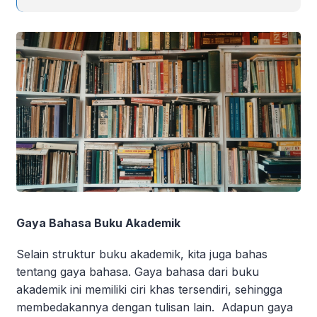
Gaya Bahasa Buku Akademik
Selain struktur buku akademik, kita juga bahas
tentang gaya bahasa. Gaya bahasa dari buku
akademik ini memiliki ciri khas tersendiri, sehingga
membedakannya dengan tulisan lain. Adapun gaya