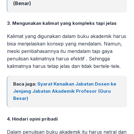
(
Benar
)
3. Mengunakan kalimat yang kompleks tapi jelas
Kalimat yang digunakan dalam buku akademik harus
bisa menjelaskan konsep yang mendalam. Namun,
meski pembahasannya itu mendalam tapi gaya
penulisan kalimatnya harus efektif . Sehingga
kalimatnya harus tetap jelas dan tidak bertele-tele.
Baca juga:
Syarat Kenaikan Jabatan Dosen ke
Jenjang Jabatan Akademik Profesor (Guru
Besar)
4. Hindari opini pribadi
Dalam penulisan buku akademik itu harus netral dan