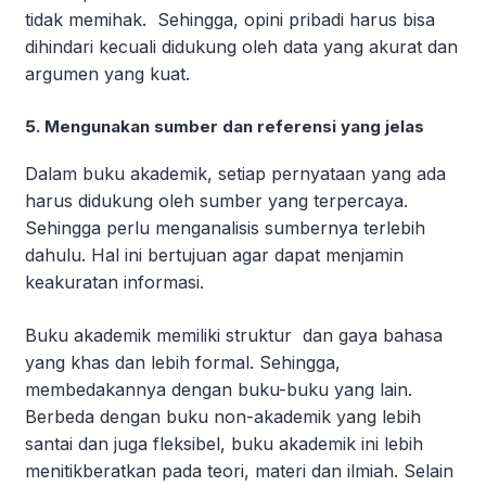
tidak memihak. Sehingga, opini pribadi harus bisa
dihindari kecuali didukung oleh data yang akurat dan
argumen yang kuat.
5. Mengunakan sumber dan referensi yang jelas
Dalam buku akademik, setiap pernyataan yang ada
harus didukung oleh sumber yang terpercaya.
Sehingga perlu menganalisis sumbernya terlebih
dahulu. Hal ini bertujuan agar dapat menjamin
keakuratan informasi.
Buku akademik memiliki struktur dan gaya bahasa
yang khas dan lebih formal. Sehingga,
membedakannya dengan buku-buku yang lain.
Berbeda dengan buku non-akademik yang lebih
santai dan juga fleksibel, buku akademik ini lebih
menitikberatkan pada teori, materi dan ilmiah. Selain