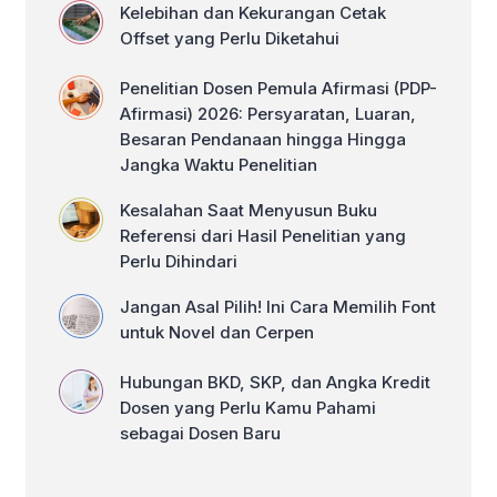
Kelebihan dan Kekurangan Cetak
Offset yang Perlu Diketahui
Penelitian Dosen Pemula Afirmasi (PDP-
Afirmasi) 2026: Persyaratan, Luaran,
Besaran Pendanaan hingga Hingga
Jangka Waktu Penelitian
Kesalahan Saat Menyusun Buku
Referensi dari Hasil Penelitian yang
Perlu Dihindari
Jangan Asal Pilih! Ini Cara Memilih Font
untuk Novel dan Cerpen
Hubungan BKD, SKP, dan Angka Kredit
Dosen yang Perlu Kamu Pahami
sebagai Dosen Baru