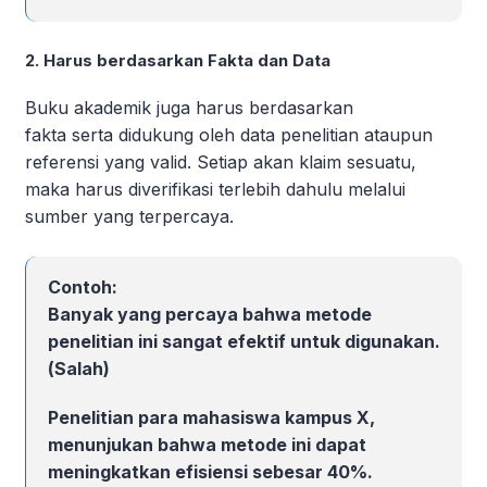
2. Harus berdasarkan Fakta dan Data
Buku akademik juga harus berdasarkan
fakta serta didukung oleh data penelitian ataupun
referensi yang valid. Setiap akan klaim sesuatu,
maka harus diverifikasi terlebih dahulu melalui
sumber yang terpercaya.
Contoh
:
Banyak yang percaya bahwa metode
penelitian ini sangat efektif untuk digunakan.
(
Salah
)
Penelitian para mahasiswa kampus X,
menunjukan bahwa metode ini dapat
meningkatkan efisiensi sebesar 40%.