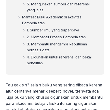
5. Mengunakan sumber dan referensi
yang jelas
Manfaat Buku Akademik di aktivitas
Pembelajaran
1. Sumber ilmu yang terpercaya
2. Membantu Proses Pembelajaran
3. Membantu mengambil keputusan
berbasis data.
4. Digunakan untuk referensi dan bekal
penelitian
Tau gak sih? selain buku yang sering dibaca karena
alur ceritanya menarik seperti novel, ternyata ada
juga buku yang khusus digunakan untuk membantu
para akademisi belajar. Buku itu sering digunakan
untuk kebutuhan pendidikan atau akademik yang