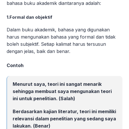
bahasa buku akademik diantaranya adalah:
1.Formal dan objektif
Dalam buku akademik, bahasa yang digunakan
harus mengunakan bahasa yang formal dan tidak
boleh subjektif. Setiap kalimat harus tersusun
dengan jelas, baik dan benar.
Contoh
Menurut saya, teori ini sangat menarik
sehingga membuat saya mengunakan teori
ini untuk penelitian. (
Salah
)
Berdasarkan kajian literatur, teori ini memiliki
relevansi dalam penelitian yang sedang saya
lakukan. (
Benar
)