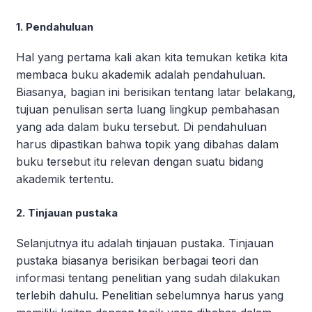
1. Pendahuluan
Hal yang pertama kali akan kita temukan ketika kita
membaca buku akademik adalah pendahuluan.
Biasanya, bagian ini berisikan tentang latar belakang,
tujuan penulisan serta luang lingkup pembahasan
yang ada dalam buku tersebut. Di pendahuluan
harus dipastikan bahwa topik yang dibahas dalam
buku tersebut itu relevan dengan suatu bidang
akademik tertentu.
2. Tinjauan pustaka
Selanjutnya itu adalah tinjauan pustaka. Tinjauan
pustaka biasanya berisikan berbagai teori dan
informasi tentang penelitian yang sudah dilakukan
terlebih dahulu. Penelitian sebelumnya harus yang