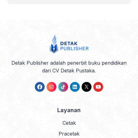
Detak Publisher adalah penerbit buku pendidikan
dari CV Detak Pustaka.
Layanan
Cetak
Pracetak