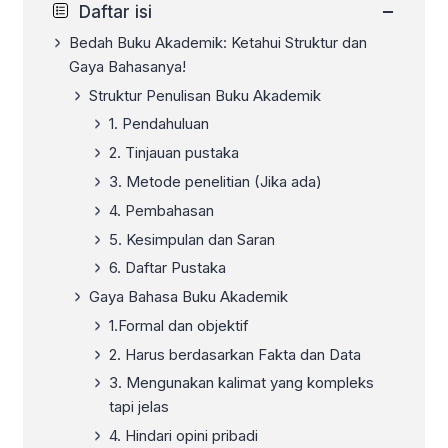
−
Daftar isi
Bedah Buku Akademik: Ketahui Struktur dan
Gaya Bahasanya!
Struktur Penulisan Buku Akademik
1. Pendahuluan
2. Tinjauan pustaka
3. Metode penelitian (Jika ada)
4. Pembahasan
5. Kesimpulan dan Saran
6. Daftar Pustaka
Gaya Bahasa Buku Akademik
1.Formal dan objektif
2. Harus berdasarkan Fakta dan Data
3. Mengunakan kalimat yang kompleks
tapi jelas
4. Hindari opini pribadi