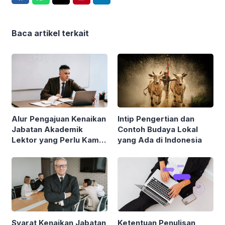
Baca artikel terkait
Alur Pengajuan Kenaikan
Intip Pengertian dan
Jabatan Akademik
Contoh Budaya Lokal
Lektor yang Perlu Kamu
yang Ada di Indonesia
Pahami
Syarat Kenaikan Jabatan
Ketentuan Penulisan