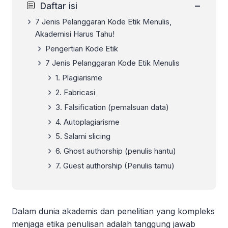
−
Daftar isi
7 Jenis Pelanggaran Kode Etik Menulis,
Akademisi Harus Tahu!
Pengertian Kode Etik
7 Jenis Pelanggaran Kode Etik Menulis
1. Plagiarisme
2. Fabricasi
3. Falsification (pemalsuan data)
4. Autoplagiarisme
5. Salami slicing
6. Ghost authorship (penulis hantu)
7. Guest authorship (Penulis tamu)
Dalam dunia akademis dan penelitian yang kompleks
menjaga etika penulisan adalah tanggung jawab