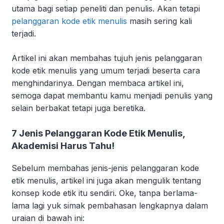
utama bagi setiap peneliti dan penulis. Akan tetapi
pelanggaran kode etik menulis
masih sering kali
terjadi.
Artikel ini akan membahas tujuh jenis pelanggaran
kode etik menulis yang umum terjadi beserta cara
menghindarinya. Dengan membaca artikel ini,
semoga dapat membantu kamu menjadi penulis yang
selain berbakat tetapi juga beretika.
7 Jenis Pelanggaran Kode Etik Menulis,
Akademisi Harus Tahu!
Sebelum membahas jenis-jenis pelanggaran kode
etik menulis, artikel ini juga akan mengulik tentang
konsep kode etik itu sendiri. Oke, tanpa berlama-
lama lagi yuk simak pembahasan lengkapnya dalam
uraian di bawah ini: