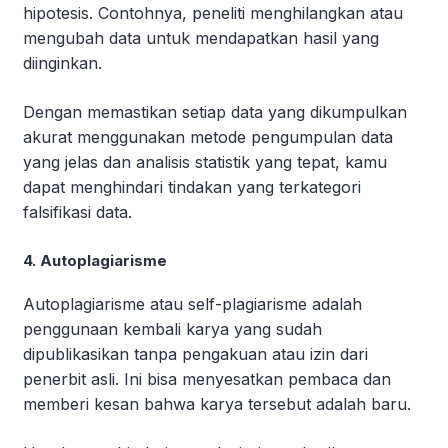
hipotesis. Contohnya, peneliti menghilangkan atau
mengubah data untuk mendapatkan hasil yang
diinginkan.
Dengan memastikan setiap data yang dikumpulkan
akurat menggunakan metode pengumpulan data
yang jelas dan analisis statistik yang tepat, kamu
dapat menghindari tindakan yang terkategori
falsifikasi data.
4. Autoplagiarisme
Autoplagiarisme atau self-plagiarisme adalah
penggunaan kembali karya yang sudah
dipublikasikan tanpa pengakuan atau izin dari
penerbit asli. Ini bisa menyesatkan pembaca dan
memberi kesan bahwa karya tersebut adalah baru.