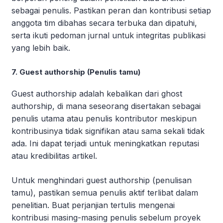
sebagai penulis. Pastikan peran dan kontribusi setiap
anggota tim dibahas secara terbuka dan dipatuhi,
serta ikuti pedoman jurnal untuk integritas publikasi
yang lebih baik.
7. Guest authorship (Penulis tamu)
Guest authorship adalah kebalikan dari ghost
authorship, di mana seseorang disertakan sebagai
penulis utama atau penulis kontributor meskipun
kontribusinya tidak signifikan atau sama sekali tidak
ada. Ini dapat terjadi untuk meningkatkan reputasi
atau kredibilitas artikel.
Untuk menghindari guest authorship (penulisan
tamu), pastikan semua penulis aktif terlibat dalam
penelitian. Buat perjanjian tertulis mengenai
kontribusi masing-masing penulis sebelum proyek