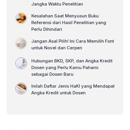
Jangka Waktu Penelitian
Kesalahan Saat Menyusun Buku
Referensi dari Hasil Penelitian yang
Perlu Dihindari
Jangan Asal Pilih! Ini Cara Memilih Font
untuk Novel dan Cerpen
Hubungan BKD, SKP, dan Angka Kredit
Dosen yang Perlu Kamu Pahami
sebagai Dosen Baru
Inilah Daftar Jenis HaKI yang Mendapat
Angka Kredit untuk Dosen