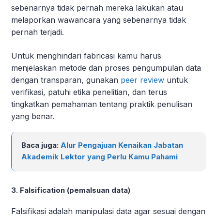
sebenarnya tidak pernah mereka lakukan atau
melaporkan wawancara yang sebenarnya tidak
pernah terjadi.
Untuk menghindari fabricasi kamu harus
menjelaskan metode dan proses pengumpulan data
dengan transparan, gunakan
peer review
untuk
verifikasi, patuhi etika penelitian, dan terus
tingkatkan pemahaman tentang praktik penulisan
yang benar.
Baca juga:
Alur Pengajuan Kenaikan Jabatan
Akademik Lektor yang Perlu Kamu Pahami
3. Falsification (pemalsuan data)
Falsifikasi adalah manipulasi data agar sesuai dengan