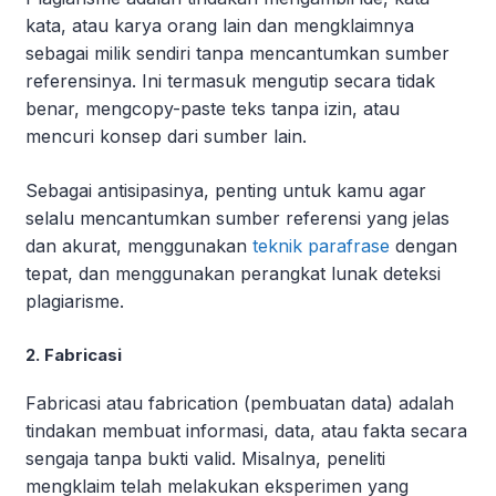
kata, atau karya orang lain dan mengklaimnya
sebagai milik sendiri tanpa mencantumkan sumber
referensinya. Ini termasuk mengutip secara tidak
benar, mengcopy-paste teks tanpa izin, atau
mencuri konsep dari sumber lain.
Sebagai antisipasinya, penting untuk kamu agar
selalu mencantumkan sumber referensi yang jelas
dan akurat, menggunakan
teknik parafrase
dengan
tepat, dan menggunakan perangkat lunak deteksi
plagiarisme.
2. Fabricasi
Fabricasi atau fabrication (pembuatan data) adalah
tindakan membuat informasi, data, atau fakta secara
sengaja tanpa bukti valid. Misalnya, peneliti
mengklaim telah melakukan eksperimen yang