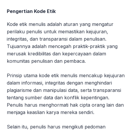
Pengertian Kode Etik
Kode etik menulis adalah aturan yang mengatur
perilaku penulis untuk memastikan kejujuran,
integritas, dan transparansi dalam penulisan.
Tujuannya adalah mencegah praktik-praktik yang
merusak kredibilitas dan kepercayaan dalam
komunitas penulisan dan pembaca.
Prinsip utama kode etik menulis mencakup kejujuran
dalam informasi, integritas dengan menghindari
plagiarisme dan manipulasi data, serta transparansi
tentang sumber data dan konflik kepentingan.
Penulis harus menghormati hak cipta orang lain dan
menjaga keaslian karya mereka sendiri.
Selain itu, penulis harus mengikuti pedoman