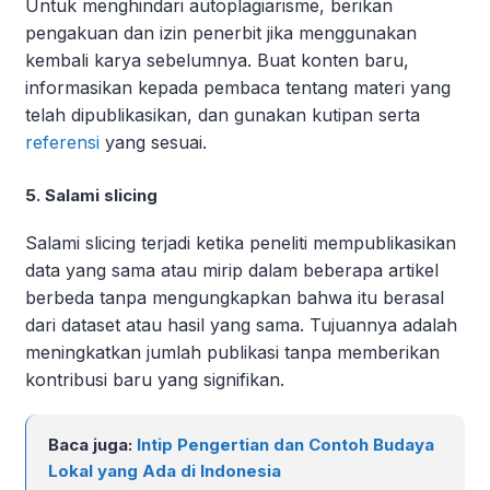
Untuk menghindari autoplagiarisme, berikan
pengakuan dan izin penerbit jika menggunakan
kembali karya sebelumnya. Buat konten baru,
informasikan kepada pembaca tentang materi yang
telah dipublikasikan, dan gunakan kutipan serta
referensi
yang sesuai.
5. Salami slicing
Salami slicing terjadi ketika peneliti mempublikasikan
data yang sama atau mirip dalam beberapa artikel
berbeda tanpa mengungkapkan bahwa itu berasal
dari dataset atau hasil yang sama. Tujuannya adalah
meningkatkan jumlah publikasi tanpa memberikan
kontribusi baru yang signifikan.
Baca juga:
Intip Pengertian dan Contoh Budaya
Lokal yang Ada di Indonesia