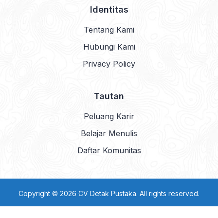
Identitas
Tentang Kami
Hubungi Kami
Privacy Policy
Tautan
Peluang Karir
Belajar Menulis
Daftar Komunitas
Copyright © 2026 CV Detak Pustaka. All rights reserved.