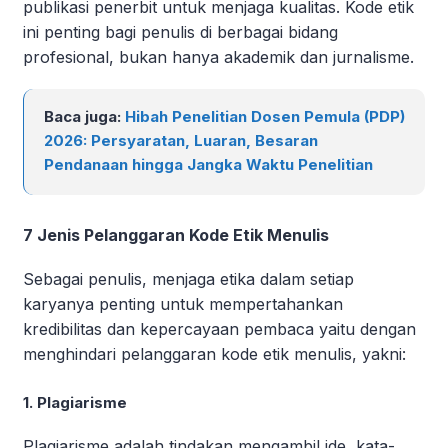
publikasi penerbit untuk menjaga kualitas. Kode etik
ini penting bagi penulis di berbagai bidang
profesional, bukan hanya akademik dan jurnalisme.
Baca juga:
Hibah Penelitian Dosen Pemula (PDP)
2026: Persyaratan, Luaran, Besaran
Pendanaan hingga Jangka Waktu Penelitian
7 Jenis Pelanggaran Kode Etik Menulis
Sebagai penulis, menjaga etika dalam setiap
karyanya penting untuk mempertahankan
kredibilitas dan kepercayaan pembaca yaitu dengan
menghindari pelanggaran kode etik menulis, yakni:
1. Plagiarisme
Plagiarisme adalah tindakan mengambil ide, kata-