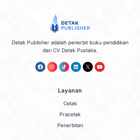
Detak Publisher adalah penerbit buku pendidikan
dari CV Detak Pustaka.
Layanan
Cetak
Pracetak
Penerbitan