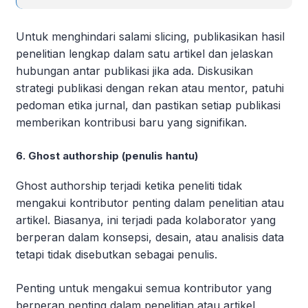
Untuk menghindari salami slicing, publikasikan hasil
penelitian lengkap dalam satu artikel dan jelaskan
hubungan antar publikasi jika ada. Diskusikan
strategi publikasi dengan rekan atau mentor, patuhi
pedoman etika jurnal, dan pastikan setiap publikasi
memberikan kontribusi baru yang signifikan.
6. Ghost authorship (penulis hantu)
Ghost authorship terjadi ketika peneliti tidak
mengakui kontributor penting dalam penelitian atau
artikel. Biasanya, ini terjadi pada kolaborator yang
berperan dalam konsepsi, desain, atau analisis data
tetapi tidak disebutkan sebagai penulis.
Penting untuk mengakui semua kontributor yang
berperan penting dalam penelitian atau artikel