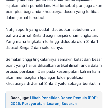
rujukan oleh peneliti lain. Hal tersebut pun juga akan
poin plus bagi anda khususnya dosen yang terlibat
dalam jurnal tersebut.
Nah, seperti yang sudah disebutkan sebelumnya
bahwa Jurnal Sinta dibagi menjadi enam tingkatan.
Yang mana tingkatan tertinggi diduduki oleh Sinta 1
disusul Singa 2 dan seterusnya.
Semakin tinggi tingkatannya semakin ketat dan besar
point yang harus dihasilkan artikel ilmiah anda dalam
proses penilaian. Dan pada kesempatan kali ini kami
akan membagikan tips agar lolos publikasi
khususnya di Jurnal Sinta 2 yaitu sebagai berikut ini:
Baca juga:
Hibah Penelitian Dosen Pemula (PDP)
2026: Persyaratan, Luaran, Besaran