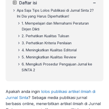
−
Daftar isi
Apa Saja Tips Lolos Publikasi di Jurnal Sinta 2?
Ini Dia yang Harus Diperhatikan!
1. Mempelajari dan Memahami Peraturan
Dirjen Dikti
2. Perhatikan Kualitas Tulisan
3. Perhatikan Kriteria Penilaian
4. Meningkatkan Kualitas Editorial
5. Meningkatkan Kualitas Review
6. Mengikuti Prosedur Pengajuan Jurnal ke
SINTA 2
Apakah anda ingin
lolos publikasi artikel ilmiah di
Jurnal Sinta
? Sebagai media publikasi jurnal
berbasis online, menerbitkan artikel ilmiah di Jurnal