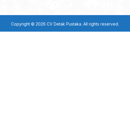
Copyright © 2026 CV Detak Pustaka. All rights reserved.