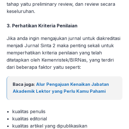
tahap yaitu preliminary review, dan review secara
keseluruhan.
3. Perhatikan Kriteria Penilaian
Jika anda ingin mengajukan jurnal untuk diakreditasi
menjadi Jurnal Sinta 2 maka penting sekali untuk
memperhatikan kriteria penilaian yang telah
ditetapkan oleh Kemenristek/BIRNas, yang terdiri
dari beberapa faktor yaitu seperti:
Baca juga:
Alur Pengajuan Kenaikan Jabatan
Akademik Lektor yang Perlu Kamu Pahami
kualitas penulis
kualitas editorial
kualitas artikel yang dipublikasikan