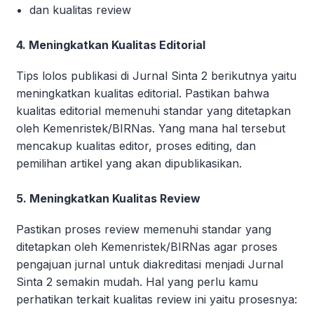
dan kualitas review
4. Meningkatkan Kualitas Editorial
Tips lolos publikasi di Jurnal Sinta 2 berikutnya yaitu
meningkatkan kualitas editorial. Pastikan bahwa
kualitas editorial memenuhi standar yang ditetapkan
oleh Kemenristek/BIRNas. Yang mana hal tersebut
mencakup kualitas editor, proses editing, dan
pemilihan artikel yang akan dipublikasikan.
5. Meningkatkan Kualitas Review
Pastikan proses review memenuhi standar yang
ditetapkan oleh Kemenristek/BIRNas agar proses
pengajuan jurnal untuk diakreditasi menjadi Jurnal
Sinta 2 semakin mudah. Hal yang perlu kamu
perhatikan terkait kualitas review ini yaitu prosesnya: