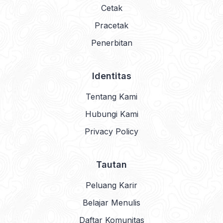
Cetak
Pracetak
Penerbitan
Identitas
Tentang Kami
Hubungi Kami
Privacy Policy
Tautan
Peluang Karir
Belajar Menulis
Daftar Komunitas