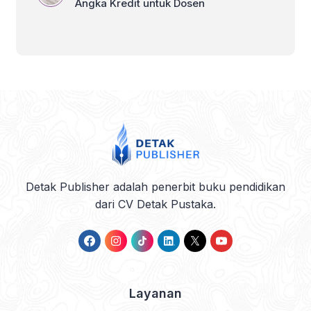
Angka Kredit untuk Dosen
Detak Publisher adalah penerbit buku pendidikan
dari CV Detak Pustaka.
Layanan