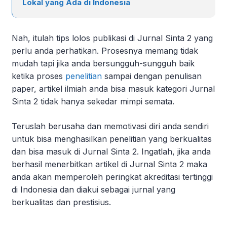
Lokal yang Ada di Indonesia
Nah, itulah tips lolos publikasi di Jurnal Sinta 2 yang
perlu anda perhatikan. Prosesnya memang tidak
mudah tapi jika anda bersungguh-sungguh baik
ketika proses
penelitian
sampai dengan penulisan
paper, artikel ilmiah anda bisa masuk kategori Jurnal
Sinta 2 tidak hanya sekedar mimpi semata.
Teruslah berusaha dan memotivasi diri anda sendiri
untuk bisa menghasilkan penelitian yang berkualitas
dan bisa masuk di Jurnal Sinta 2. Ingatlah, jika anda
berhasil menerbitkan artikel di Jurnal Sinta 2 maka
anda akan memperoleh peringkat akreditasi tertinggi
di Indonesia dan diakui sebagai jurnal yang
berkualitas dan prestisius.