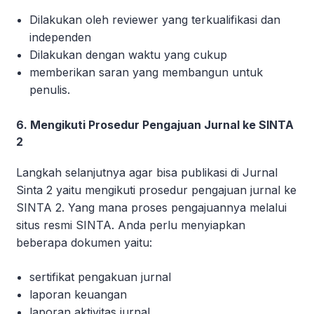
Dilakukan oleh reviewer yang terkualifikasi dan
independen
Dilakukan dengan waktu yang cukup
memberikan saran yang membangun untuk
penulis.
6. Mengikuti Prosedur Pengajuan Jurnal ke SINTA
2
Langkah selanjutnya agar bisa publikasi di Jurnal
Sinta 2 yaitu mengikuti prosedur pengajuan jurnal ke
SINTA 2. Yang mana proses pengajuannya melalui
situs resmi SINTA. Anda perlu menyiapkan
beberapa dokumen yaitu:
sertifikat pengakuan jurnal
laporan keuangan
laporan aktivitas jurnal.