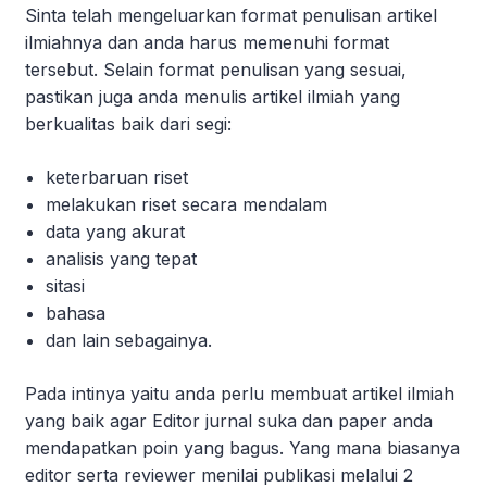
Sinta telah mengeluarkan format penulisan artikel
ilmiahnya dan anda harus memenuhi format
tersebut. Selain format penulisan yang sesuai,
pastikan juga anda menulis artikel ilmiah yang
berkualitas baik dari segi:
keterbaruan riset
melakukan riset secara mendalam
data yang akurat
analisis yang tepat
sitasi
bahasa
dan lain sebagainya.
Pada intinya yaitu anda perlu membuat artikel ilmiah
yang baik agar Editor jurnal suka dan paper anda
mendapatkan poin yang bagus. Yang mana biasanya
editor serta reviewer menilai publikasi melalui 2