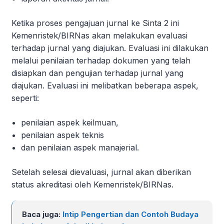
Ketika proses pengajuan jurnal ke Sinta 2 ini
Kemenristek/BIRNas akan melakukan evaluasi
terhadap jurnal yang diajukan. Evaluasi ini dilakukan
melalui penilaian terhadap dokumen yang telah
disiapkan dan pengujian terhadap jurnal yang
diajukan. Evaluasi ini melibatkan beberapa aspek,
seperti:
penilaian aspek keilmuan,
penilaian aspek teknis
dan penilaian aspek manajerial.
Setelah selesai dievaluasi, jurnal akan diberikan
status akreditasi oleh Kemenristek/BIRNas.
Baca juga:
Intip Pengertian dan Contoh Budaya