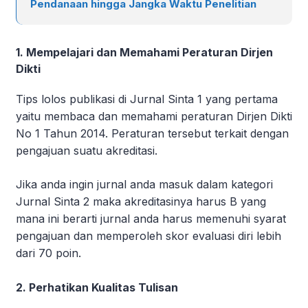
Pendanaan hingga Jangka Waktu Penelitian
1. Mempelajari dan Memahami Peraturan Dirjen
Dikti
Tips lolos publikasi di Jurnal Sinta 1 yang pertama
yaitu membaca dan memahami peraturan Dirjen Dikti
No 1 Tahun 2014. Peraturan tersebut terkait dengan
pengajuan suatu akreditasi.
Jika anda ingin jurnal anda masuk dalam kategori
Jurnal Sinta 2 maka akreditasinya harus B yang
mana ini berarti jurnal anda harus memenuhi syarat
pengajuan dan memperoleh skor evaluasi diri lebih
dari 70 poin.
2. Perhatikan Kualitas Tulisan