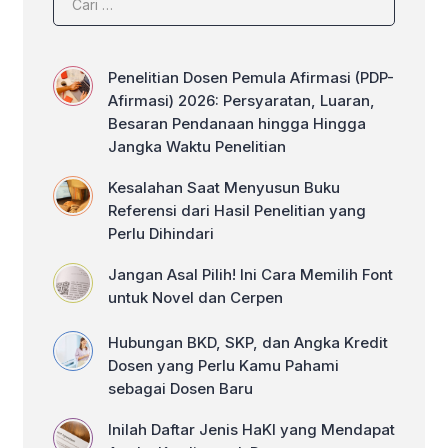
Penelitian Dosen Pemula Afirmasi (PDP-
Afirmasi) 2026: Persyaratan, Luaran,
Besaran Pendanaan hingga Hingga
Jangka Waktu Penelitian
Kesalahan Saat Menyusun Buku
Referensi dari Hasil Penelitian yang
Perlu Dihindari
Jangan Asal Pilih! Ini Cara Memilih Font
untuk Novel dan Cerpen
Hubungan BKD, SKP, dan Angka Kredit
Dosen yang Perlu Kamu Pahami
sebagai Dosen Baru
Inilah Daftar Jenis HaKI yang Mendapat