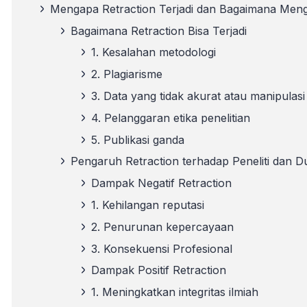
Mengapa Retraction Terjadi dan Bagaimana Meng
Bagaimana Retraction Bisa Terjadi
1. Kesalahan metodologi
2. Plagiarisme
3. Data yang tidak akurat atau manipulasi
4. Pelanggaran etika penelitian
5. Publikasi ganda
Pengaruh Retraction terhadap Peneliti dan 
Dampak Negatif Retraction
1. Kehilangan reputasi
2. Penurunan kepercayaan
3. Konsekuensi Profesional
Dampak Positif Retraction
1. Meningkatkan integritas ilmiah