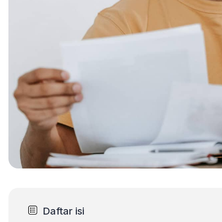
Daftar isi