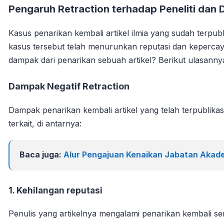
Pengaruh Retraction terhadap Peneliti dan
Kasus penarikan kembali artikel ilmia yang sudah terpub
kasus tersebut telah menurunkan reputasi dan kepercaya
dampak dari penarikan sebuah artikel? Berikut ulasanny
Dampak Negatif Retraction
Dampak penarikan kembali artikel yang telah terpublikas
terkait, di antarnya:
Baca juga:
Alur Pengajuan Kenaikan Jabatan Akade
1. Kehilangan reputasi
Penulis yang artikelnya mengalami penarikan kembali se