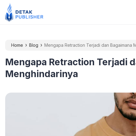
›
›
Home
Blog
Mengapa Retraction Terjadi dan Bagaimana 
Mengapa Retraction Terjadi 
Menghindarinya