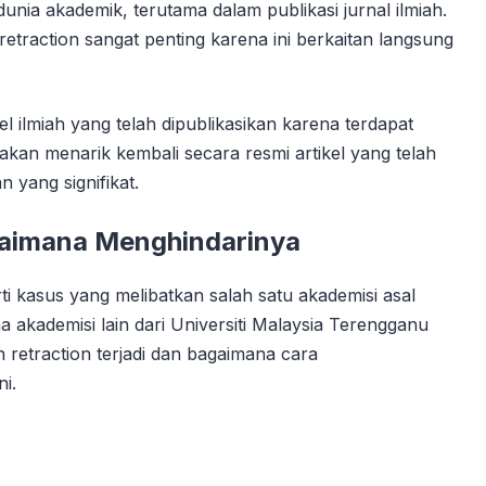
nia akademik, terutama dalam publikasi jurnal ilmiah.
etraction sangat penting karena ini berkaitan langsung
l ilmiah yang telah dipublikasikan karena terdapat
 akan menarik kembali secara resmi artikel yang telah
 yang signifikat.
gaimana Menghindarinya
ti kasus yang melibatkan salah satu akademisi asal
akademisi lain dari Universiti Malaysia Terengganu
 retraction terjadi dan bagaimana cara
i.