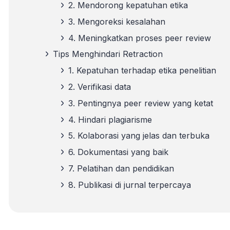
2. Mendorong kepatuhan etika
3. Mengoreksi kesalahan
4. Meningkatkan proses peer review
Tips Menghindari Retraction
1. Kepatuhan terhadap etika penelitian
2. Verifikasi data
3. Pentingnya peer review yang ketat
4. Hindari plagiarisme
5. Kolaborasi yang jelas dan terbuka
6. Dokumentasi yang baik
7. Pelatihan dan pendidikan
8. Publikasi di jurnal terpercaya