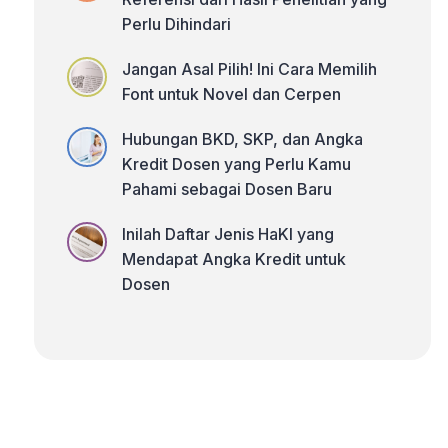
Perlu Dihindari
Jangan Asal Pilih! Ini Cara Memilih
Font untuk Novel dan Cerpen
Hubungan BKD, SKP, dan Angka
Kredit Dosen yang Perlu Kamu
Pahami sebagai Dosen Baru
Inilah Daftar Jenis HaKI yang
Mendapat Angka Kredit untuk
Dosen