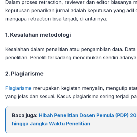
Dalam proses retraction, reviewer dan editor biasany
keputusan penarikan jurnal adalah keputusan yang adil
mengapa retraction bisa terjadi, di antarnya:
1. Kesalahan metodologi
Kesalahan dalam penelitian atau pengambilan data. Dat
penelitian. Peneliti terkadang menemukan sendiri adanya 
2. Plagiarisme
Plagiarisme
merupakan kegiatan menyalin, mengutip atau
yang jelas dan sesuai. Kasus plagiarisme sering terjadi pad
Baca juga:
Hibah Penelitian Dosen Pemula (PDP) 2
hingga Jangka Waktu Penelitian