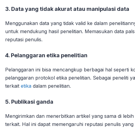
3. Data yang tidak akurat atau manipulasi data
Menggunakan data yang tidak valid ke dalam penelitian
untuk mendukung hasil penelitian. Memasukan data palsu
reputasi penulis.
4. Pelanggaran etika penelitian
Pelanggaran ini bisa mencangkup berbagai hal seperti ko
pelanggaran protokol etika penelitian. Sebagai penelit
terkait
etika
dalam penelitian.
5. Publikasi ganda
Mengirimkan dan menerbitkan artikel yang sama di lebih 
terkait. Hal ini dapat memengaruhi reputasi penulis yan