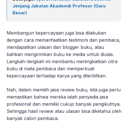
Jenjang Jabatan Akademik Profesor (Guru
Besar)
Membangun kepercayaan juga bisa dilakukan
dengan cara memanfaatkan testimoni dari pembaca,
mendapatkan ulasan dari blogger buku, atau
bahkan mengirimkan buku ke media untuk diulas.
Langkah-langkah ini membantu meningkatkan citra
buku di mata pembaca dan memperkuat
kepercayaan terhadap karya yang diterbitkan.
Nah, dalam memilih jasa review buku, kita juga perlu
memastikan bahwa mereka ialah penyedia jasa
profesional dan memiliki cukup banyak pengikutnya.
Sehingga hasil review atau ulasan bisa diketahui oleh
banyak calon pembaca.