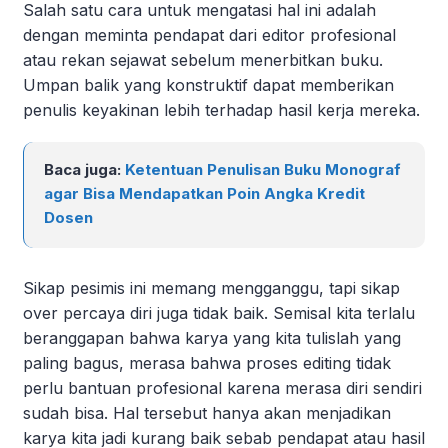
Salah satu cara untuk mengatasi hal ini adalah
dengan meminta pendapat dari editor profesional
atau rekan sejawat sebelum menerbitkan buku.
Umpan balik yang konstruktif dapat memberikan
penulis keyakinan lebih terhadap hasil kerja mereka.
Baca juga:
Ketentuan Penulisan Buku Monograf
agar Bisa Mendapatkan Poin Angka Kredit
Dosen
Sikap pesimis ini memang mengganggu, tapi sikap
over percaya diri juga tidak baik. Semisal kita terlalu
beranggapan bahwa karya yang kita tulislah yang
paling bagus, merasa bahwa proses editing tidak
perlu bantuan profesional karena merasa diri sendiri
sudah bisa. Hal tersebut hanya akan menjadikan
karya kita jadi kurang baik sebab pendapat atau hasil