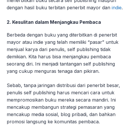
menerbitkan buku secara self publishing maupun
dengan hasil buku terbitan penerbit mayor dan
indie
.
2. Kesulitan dalam Menjangkau Pembaca
Berbeda dengan buku yang diterbitkan di penerbit
mayor atau indie yang telah memiliki “pasar” untuk
menjual karya dari penulis, self publishing tidak
demikian. Kita harus bisa menjangkau pembaca
seorang diri. Ini menjadi tantangan self publishing
yang cukup menguras tenaga dan pikiran.
Sebab, tanpa jaringan distribusi dari penerbit besar,
penulis self publishing harus mencari cara untuk
mempromosikan buku mereka secara mandiri. Ini
mencakup membangun strategi pemasaran yang
mencakup media sosial, blog pribadi, dan bahkan
promosi langsung ke komunitas pembaca.