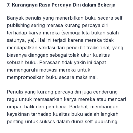
7. Kurangnya Rasa Percaya Diri dalam Bekerja
Banyak penulis yang menerbitkan buku secara self
publishing sering merasa kurang percaya diri
terhadap karya mereka (semoga kita bukan salah
satunya, ya). Hal ini terjadi karena mereka tidak
mendapatkan validasi dari penerbit tradisional, yang
biasanya dianggap sebagai tolak ukur kualitas
sebuah buku. Perasaan tidak yakin ini dapat
memengaruhi motivasi mereka untuk
mempromosikan buku secara maksimal.
Penulis yang kurang percaya diri juga cenderung
ragu untuk memasarkan karya mereka atau mencari
umpan balik dari pembaca. Padahal, membangun
keyakinan terhadap kualitas buku adalah langkah
penting untuk sukses dalam dunia self publishing.