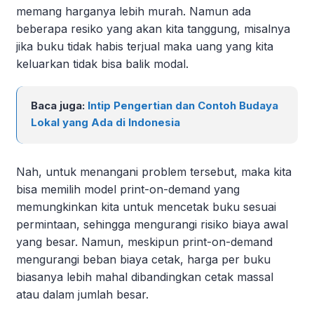
memang harganya lebih murah. Namun ada
beberapa resiko yang akan kita tanggung, misalnya
jika buku tidak habis terjual maka uang yang kita
keluarkan tidak bisa balik modal.
Baca juga:
Intip Pengertian dan Contoh Budaya
Lokal yang Ada di Indonesia
Nah, untuk menangani problem tersebut, maka kita
bisa memilih model print-on-demand yang
memungkinkan kita untuk mencetak buku sesuai
permintaan, sehingga mengurangi risiko biaya awal
yang besar. Namun, meskipun print-on-demand
mengurangi beban biaya cetak, harga per buku
biasanya lebih mahal dibandingkan cetak massal
atau dalam jumlah besar.