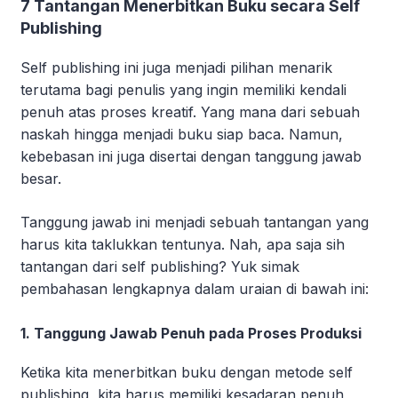
7 Tantangan Menerbitkan Buku secara Self
Publishing
Self publishing ini juga menjadi pilihan menarik
terutama bagi penulis yang ingin memiliki kendali
penuh atas proses kreatif. Yang mana dari sebuah
naskah hingga menjadi buku siap baca. Namun,
kebebasan ini juga disertai dengan tanggung jawab
besar.
Tanggung jawab ini menjadi sebuah tantangan yang
harus kita taklukkan tentunya. Nah, apa saja sih
tantangan dari self publishing? Yuk simak
pembahasan lengkapnya dalam uraian di bawah ini:
1. Tanggung Jawab Penuh pada Proses Produksi
Ketika kita menerbitkan buku dengan metode self
publishing, kita harus memiliki kesadaran penuh