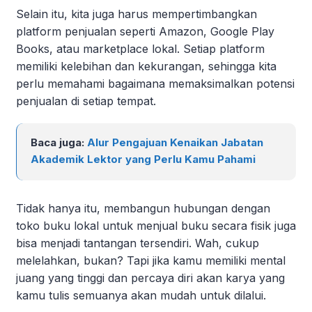
Selain itu, kita juga harus mempertimbangkan
platform penjualan seperti Amazon, Google Play
Books, atau marketplace lokal. Setiap platform
memiliki kelebihan dan kekurangan, sehingga kita
perlu memahami bagaimana memaksimalkan potensi
penjualan di setiap tempat.
Baca juga:
Alur Pengajuan Kenaikan Jabatan
Akademik Lektor yang Perlu Kamu Pahami
Tidak hanya itu, membangun hubungan dengan
toko buku lokal untuk menjual buku secara fisik juga
bisa menjadi tantangan tersendiri. Wah, cukup
melelahkan, bukan? Tapi jika kamu memiliki mental
juang yang tinggi dan percaya diri akan karya yang
kamu tulis semuanya akan mudah untuk dilalui.