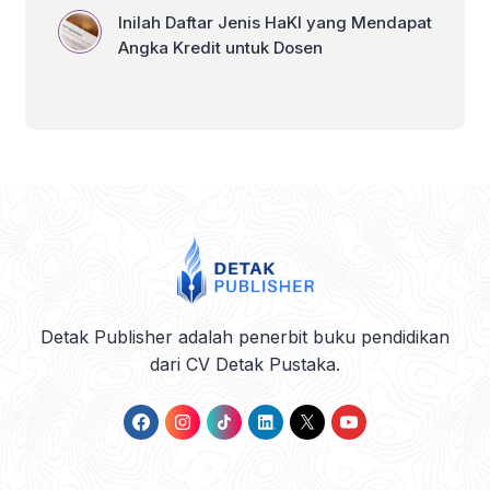
Inilah Daftar Jenis HaKI yang Mendapat
Angka Kredit untuk Dosen
Detak Publisher adalah penerbit buku pendidikan
dari CV Detak Pustaka.