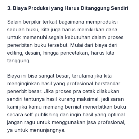
3. Biaya Produksi yang Harus Ditanggung Sendiri
Selain berpikir terkait bagaimana memproduksi
sebuah buku, kita juga harus memikirkan dana
untuk memenuhi segala kebutuhan dalam proses
penerbitan buku tersebut. Mulai dari biaya dari
editing, desain, hingga pencetakan, harus kita
tanggung.
Biaya ini bisa sangat besar, terutama jika kita
menginginkan hasil yang profesional berstandar
penerbit besar. Jika proses pra cetak dilakukan
sendiri tentunya hasil kurang maksimal, jadi saran
kami jika kamu memang berniat menerbitkan buku
secara self publishing dan ingin hasil yang optimal
jangan ragu untuk menggunakan jasa profesional,
ya untuk menunjangnya.