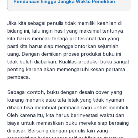
Pendanaan hingga Jangka Waktu Penelitian
Jika kita sebagai penulis tidak memiliki keahlian di
bidang ini, lalu ingin hasil yang maksimal tentunya
kita harus mencari tenaga profesional dan yang
pasti kita harus siap menggelontorkan sejumlah
uang. Dengan demikian proses produksi buku ini
tidak boleh diabaikan. Kualitas produksi buku sangat
penting karena akan memengaruhi kesan pertama
pembaca.
Sebagai contoh, buku dengan desain cover yang
kurang menarik atau tata letak yang tidak nyaman
dibaca bisa membuat pembaca ragu untuk membeli.
Oleh karena itu, kita harus berinvestasi waktu dan
biaya untuk memastikan buku mereka siap bersaing
di pasar. Bersaing dengan penulis lain yang