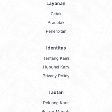
Layanan
Cetak
Pracetak
Penerbitan
Identitas
Tentang Kami
Hubungi Kami
Privacy Policy
Tautan
Peluang Karir
Belajar Menulis