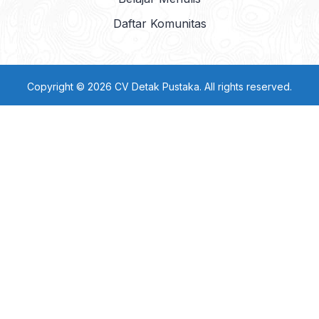
Daftar Komunitas
Copyright © 2026 CV Detak Pustaka. All rights reserved.