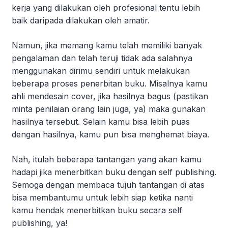
kerja yang dilakukan oleh profesional tentu lebih
baik daripada dilakukan oleh amatir.
Namun, jika memang kamu telah memiliki banyak
pengalaman dan telah teruji tidak ada salahnya
menggunakan dirimu sendiri untuk melakukan
beberapa proses penerbitan buku. Misalnya kamu
ahli mendesain cover, jika hasilnya bagus (pastikan
minta penilaian orang lain juga, ya) maka gunakan
hasilnya tersebut. Selain kamu bisa lebih puas
dengan hasilnya, kamu pun bisa menghemat biaya.
Nah, itulah beberapa tantangan yang akan kamu
hadapi jika menerbitkan buku dengan self publishing.
Semoga dengan membaca tujuh tantangan di atas
bisa membantumu untuk lebih siap ketika nanti
kamu hendak menerbitkan buku secara self
publishing, ya!