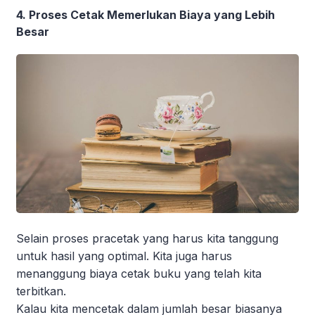
4. Proses Cetak Memerlukan Biaya yang Lebih
Besar
Selain proses pracetak yang harus kita tanggung
untuk hasil yang optimal. Kita juga harus
menanggung biaya cetak buku yang telah kita
terbitkan.
Kalau kita mencetak dalam jumlah besar biasanya