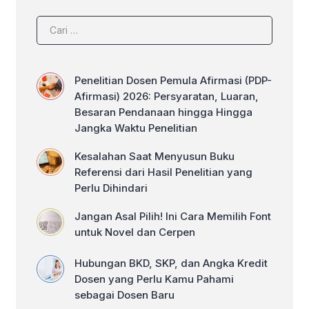
Penelitian Dosen Pemula Afirmasi (PDP-
Afirmasi) 2026: Persyaratan, Luaran,
Besaran Pendanaan hingga Hingga
Jangka Waktu Penelitian
Kesalahan Saat Menyusun Buku
Referensi dari Hasil Penelitian yang
Perlu Dihindari
Jangan Asal Pilih! Ini Cara Memilih Font
untuk Novel dan Cerpen
Hubungan BKD, SKP, dan Angka Kredit
Dosen yang Perlu Kamu Pahami
sebagai Dosen Baru