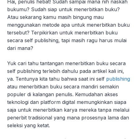
Hai, penulis hebat! Sudah sampai mana nih naskah
bukumu? Sudah siap untuk menerbitkan buku?
Atau sekarang kamu masih bingung mau
menggunakan metode apa untuk menerbitkan buku
tersebut? Terpikirkan untuk menerbitkan buku
secara self publishing, tapi masih ragu harus mulai
dari mana?
Yuk cari tahu tantangan menerbitkan buku secara
self publishing terlebih dahulu pada artikel kali ini,
ya. Tentunya kita tahu bahwa saat ini self
publishing
atau menerbitkan buku secara mandiri semakin
populer di kalangan penulis. Kemudahan akses
teknologi dan platform digital memungkinkan siapa
saja untuk menerbitkan karya mereka tanpa melalui
penerbit tradisional yang mana prosesnya lama dan
seleksi yang ketat.