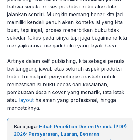
bahwa segala proses produksi buku akan kita
jalankan sendiri. Mungkin memang benar kita jadi
memiliki kendali penuh akan konteks isi yang kita
buat, tapi ingat, proses menerbitkan buku tidak
sekedar fokus pada isinya tapi juga bagaimana kita
menyajikannya menjadi buku yang layak baca.
Artinya dalam self publishing, kita sebagai penulis
bertanggung jawab atas seluruh aspek produksi
buku. Ini meliputi penyuntingan naskah untuk
memastikan isi buku bebas dari kesalahan,
pembuatan desain cover yang menarik, tata letak
atau
layout
halaman yang profesional, hingga
mencetaknya.
Baca juga:
Hibah Penelitian Dosen Pemula (PDP)
2026: Persyaratan, Luaran, Besaran