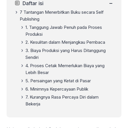
−
Daftar isi
7 Tantangan Menerbitkan Buku secara Self
Publishing
1. Tanggung Jawab Penuh pada Proses
Produksi
2. Kesulitan dalam Menjangkau Pembaca
3. Biaya Produksi yang Harus Ditanggung
Sendiri
4. Proses Cetak Memerlukan Biaya yang
Lebih Besar
5. Persaingan yang Ketat di Pasar
6. Minimnya Kepercayaan Publik
7. Kurangnya Rasa Percaya Diri dalam
Bekerja