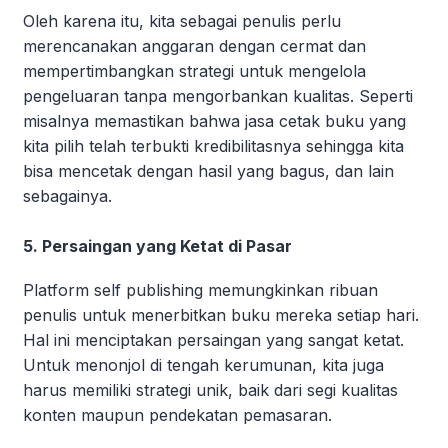
Oleh karena itu, kita sebagai penulis perlu
merencanakan anggaran dengan cermat dan
mempertimbangkan strategi untuk mengelola
pengeluaran tanpa mengorbankan kualitas. Seperti
misalnya memastikan bahwa jasa cetak buku yang
kita pilih telah terbukti kredibilitasnya sehingga kita
bisa mencetak dengan hasil yang bagus, dan lain
sebagainya.
5. Persaingan yang Ketat di Pasar
Platform self publishing memungkinkan ribuan
penulis untuk menerbitkan buku mereka setiap hari.
Hal ini menciptakan persaingan yang sangat ketat.
Untuk menonjol di tengah kerumunan, kita juga
harus memiliki strategi unik, baik dari segi kualitas
konten maupun pendekatan pemasaran.