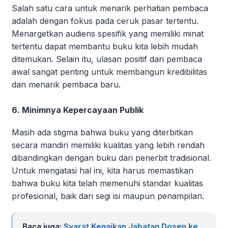
Salah satu cara untuk menarik perhatian pembaca
adalah dengan fokus pada ceruk pasar tertentu.
Menargetkan audiens spesifik yang memiliki minat
tertentu dapat membantu buku kita lebih mudah
ditemukan. Selain itu, ulasan positif dari pembaca
awal sangat penting untuk membangun kredibilitas
dan menarik pembaca baru.
6. Minimnya Kepercayaan Publik
Masih ada stigma bahwa buku yang diterbitkan
secara mandiri memiliki kualitas yang lebih rendah
dibandingkan dengan buku dari penerbit tradisional.
Untuk mengatasi hal ini, kita harus memastikan
bahwa buku kita telah memenuhi standar kualitas
profesional, baik dari segi isi maupun penampilan.
Baca juga:
Syarat Kenaikan Jabatan Dosen ke